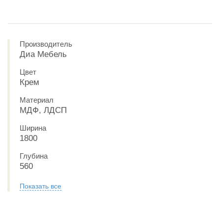
Производитель
Диа Мебель
Цвет
Крем
Материал
МДФ, ЛДСП
Ширина
1800
Глубина
560
Показать все