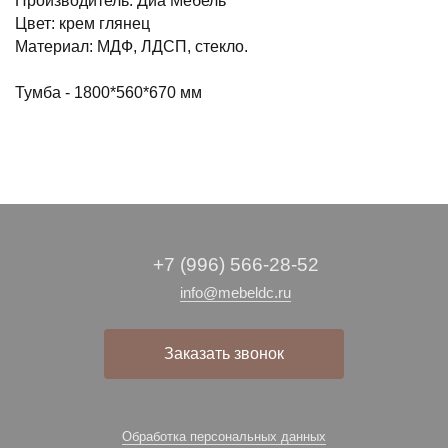
Производитель: Диа Мебель
Цвет: крем глянец
Материал: МДФ, ЛДСП, стекло.
Тумба - 1800*560*670 мм
+7 (996) 566-28-52
info@mebeldc.ru
Заказать звонок
Обработка персональных данных