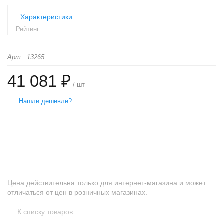
Характеристики
Рейтинг:
Арт.: 13265
41 081 ₽
/ шт
Нашли дешевле?
+
−
Цена действительна только для интернет-магазина и может
отличаться от цен в розничных магазинах.
К списку товаров