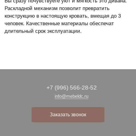
Вы сразу почувствуете уют и мягкость это дивана.
Раскладной механизм позволит превратить
конструкцию в настоящую кровать, вмещая до 3
человек. Качественные материалы обеспечат
длительный срок эксплуатации.
+7 (996) 566-28-52
info@mebeldc.ru
Заказать звонок