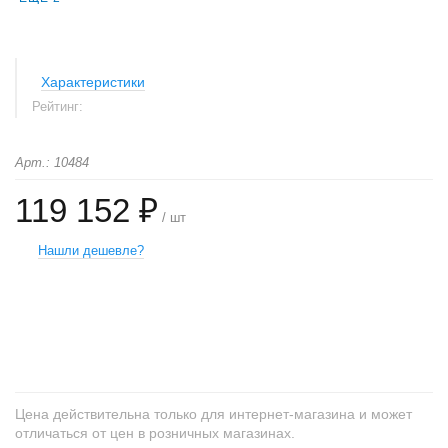
Характеристики
Рейтинг:
Арт.: 10484
119 152 ₽
/ шт
Нашли дешевле?
+
−
Цена действительна только для интернет-магазина и может
отличаться от цен в розничных магазинах.