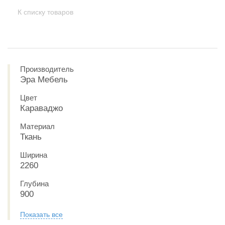
К списку товаров
Производитель
Эра Мебель
Цвет
Караваджо
Материал
Ткань
Ширина
2260
Глубина
900
Показать все