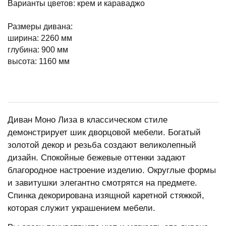
Варианты цветов: крем и караваджо
Размеры дивана:
ширина: 2260 мм
глубина: 900 мм
высота: 1160 мм
Диван Моно Лиза в классическом стиле
демонстрирует шик дворцовой мебели. Богатый
золотой декор и резьба создают великолепный
дизайн. Спокойные бежевые оттенки задают
благородное настроение изделию. Округлые формы
и завитушки элегантно смотрятся на предмете.
Спинка декорирована изящной каретной стяжкой,
которая служит украшением мебели.