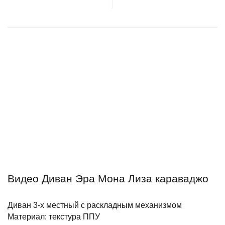
Видео Диван Эра Мона Лиза караваджо
Диван 3-х местный с раскладным механизмом
Материал: текстура ППУ