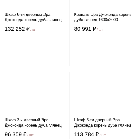
Шкаф 6-ти дверный Эра
Кровать Эра Джоконда корень
Джоконда корень дуба глянец
дуба глянец 1600х2000
132 252 ₽
80 991 ₽
/ шт
/ шт
Шкаф 3-х дверный Эра
Шкаф 5-ти дверный Эра
Джоконда корень дуба глянец
Джоконда корень дуба глянец
96 359 ₽
113 784 ₽
/ шт
/ шт