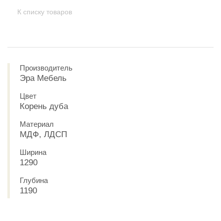
К списку товаров
Производитель
Эра Мебель
Цвет
Корень дуба
Материал
МДФ, ЛДСП
Ширина
1290
Глубина
1190