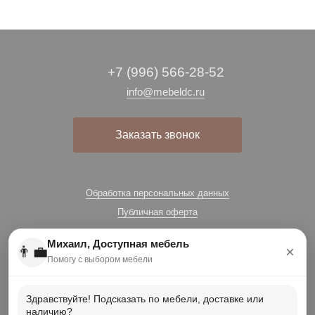
+7 (996) 566-28-52
info@mebeldc.ru
Заказать звонок
Обработка персональных данных
Публичная оферта
Михаил, Доступная мебель
👨‍💼
×
Помогу с выбором мебели
Здравствуйте! Подсказать по мебели, доставке или
наличию?