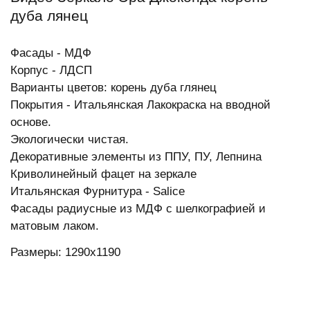
дуба лянец
Фасады - МДФ
Корпус - ЛДСП
Варианты цветов: корень дуба глянец
Покрытия - Итальянская Лакокраска на вводной
основе.
Экологически чистая.
Декоративные элементы из ППУ, ПУ, Лепнина
Криволинейный фацет на зеркале
Итальянская Фурнитура - Salice
Фасады радиусные из МДФ с шелкографией и
матовым лаком.
Размеры: 1290х1190