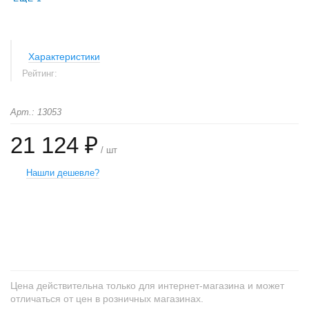
Характеристики
Рейтинг:
Арт.: 13053
21 124 ₽
/ шт
Нашли дешевле?
+
−
Цена действительна только для интернет-магазина и может
отличаться от цен в розничных магазинах.