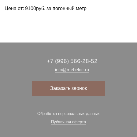
Цена от: 9100руб. за погонный метр
+7 (996) 566-28-52
info@mebeldc.ru
Заказать звонок
Обработка персональных данных
Публичная оферта