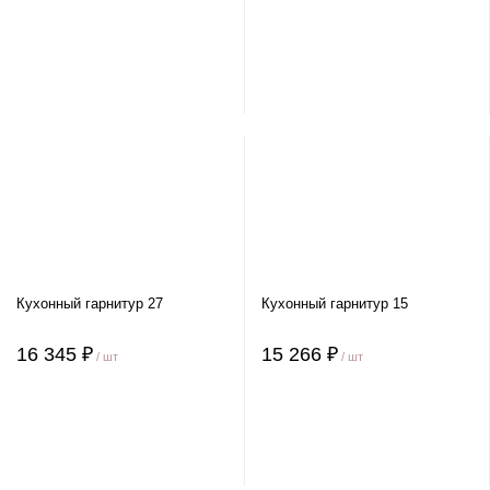
Кухонный гарнитур 27
Кухонный гарнитур 15
16 345 ₽
15 266 ₽
/ шт
/ шт