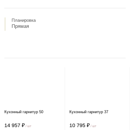
Планировка
Прямая
Кухонный гарнитур 50
Кухонный гарнитур 37
14 957 ₽
10 795 ₽
/ шт
/ шт