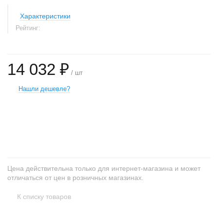
Характеристики
Рейтинг:
14 032 ₽
/ шт
Нашли дешевле?
+
−
Цена действительна только для интернет-магазина и может
отличаться от цен в розничных магазинах.
К списку товаров