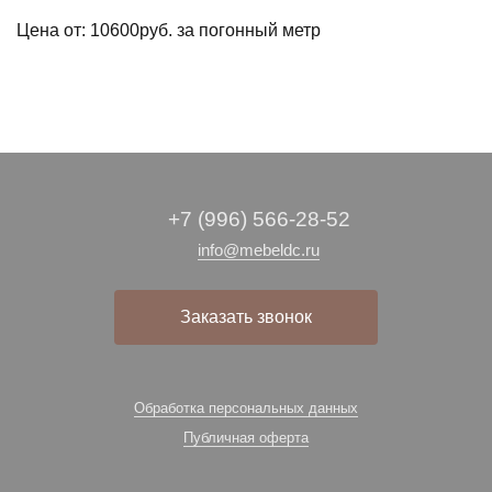
Цена от: 10600руб. за погонный метр
+7 (996) 566-28-52
info@mebeldc.ru
Заказать звонок
Обработка персональных данных
Публичная оферта