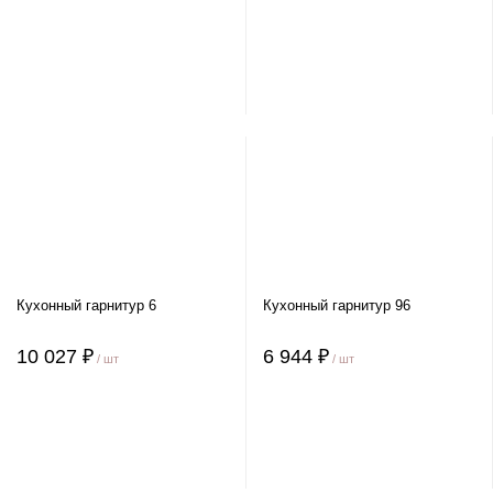
Кухонный гарнитур 6
Кухонный гарнитур 96
10 027 ₽
6 944 ₽
/ шт
/ шт