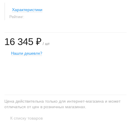
Характеристики
Рейтинг:
16 345 ₽
/ шт
Нашли дешевле?
+
−
Цена действительна только для интернет-магазина и может
отличаться от цен в розничных магазинах.
К списку товаров