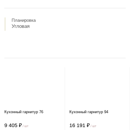
Планировка
Угловая
Кухонный гарнитур 76
Кухонный гарнитур 94
9 405 ₽
16 191 ₽
/ шт
/ шт