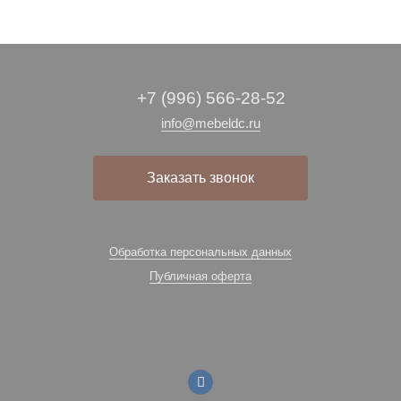
+7 (996) 566-28-52
info@mebeldc.ru
Заказать звонок
Обработка персональных данных
Публичная оферта