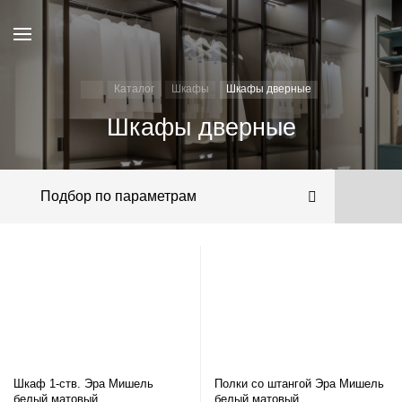
Каталог
Шкафы
Шкафы дверные
Шкафы дверные
Подбор по параметрам
Шкаф 1-ств. Эра Мишель
Полки со штангой Эра Мишель
белый матовый
белый матовый