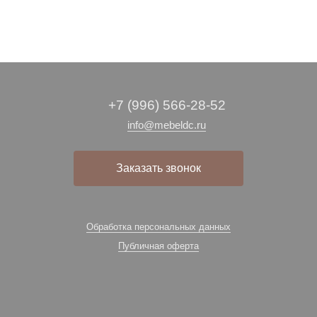
+7 (996) 566-28-52
info@mebeldc.ru
Заказать звонок
Обработка персональных данных
Публичная оферта