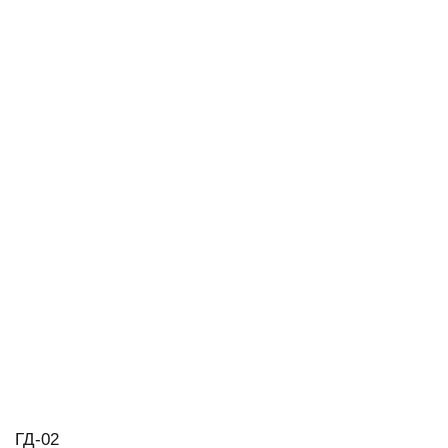
ГД-02