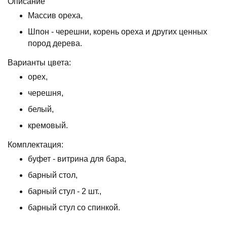
Описание
Массив ореха,
Шпон - черешни, корень ореха и других ценных
пород дерева.
Варианты цвета:
орех,
черешня,
белый,
кремовый.
Комплектация:
буфет - витрина для бара,
барный стол,
барный стул - 2 шт.,
барный стул со спинкой.