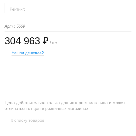
Рейтинг:
Арт.: 5669
304 963 ₽
/ шт
Нашли дешевле?
+
−
Цена действительна только для интернет-магазина и может
отличаться от цен в розничных магазинах.
К списку товаров