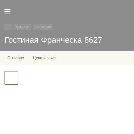
Каталог
Гостиные
Гостиная Франческа 8627
О товаре
Цена и заказ