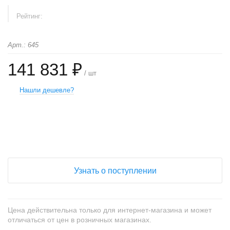
Рейтинг:
Арт.: 645
141 831 ₽
/ шт
Нашли дешевле?
+
−
Узнать о поступлении
Цена действительна только для интернет-магазина и может
отличаться от цен в розничных магазинах.