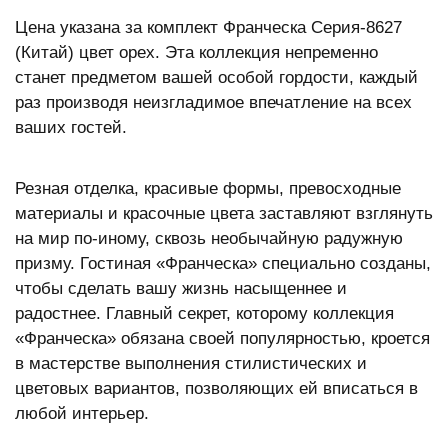
Цена указана за комплект Франческа Серия-8627
(Китай) цвет орех. Эта коллекция непременно
станет предметом вашей особой гордости, каждый
раз производя неизгладимое впечатление на всех
ваших гостей.
Резная отделка, красивые формы, превосходные
материалы и красочные цвета заставляют взглянуть
на мир по-иному, сквозь необычайную радужную
призму. Гостиная «Франческа» специально созданы,
чтобы сделать вашу жизнь насыщеннее и
радостнее. Главный секрет, которому коллекция
«Франческа» обязана своей популярностью, кроется
в мастерстве выполнения стилистических и
цветовых вариантов, позволяющих ей вписаться в
любой интерьер.