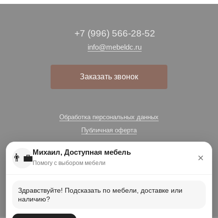
+7 (996) 566-28-52
info@mebeldc.ru
Заказать звонок
Обработка персональных данных
Публичная оферта
Михаил, Доступная мебель
👨‍💼
×
Помогу с выбором мебели
Здравствуйте! Подсказать по мебели, доставке или
наличию?