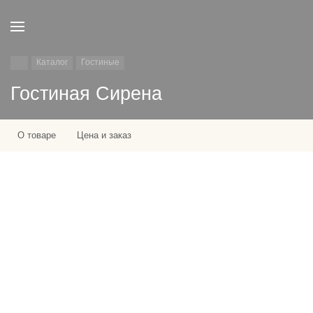
Каталог
Гостиные
Гостиная Сирена
О товаре
Цена и заказ