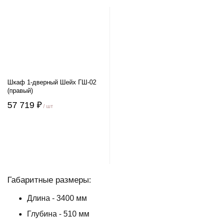
Шкаф 1-дверный Шейх ГШ-02
(правый)
57 719 ₽
/ шт
Габаритные размеры:
Длина - 3400 мм
Глубина - 510 мм