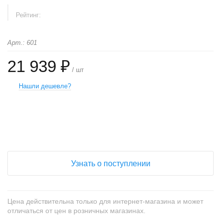
Рейтинг:
Арт.: 601
21 939 ₽
/ шт
Нашли дешевле?
+
−
Узнать о поступлении
Цена действительна только для интернет-магазина и может
отличаться от цен в розничных магазинах.