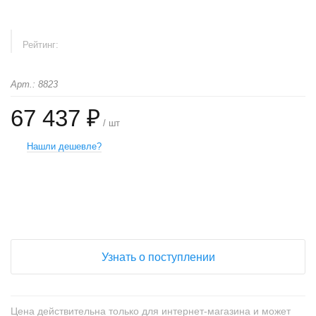
Рейтинг:
Арт.: 8823
67 437 ₽
/ шт
Нашли дешевле?
+
−
Узнать о поступлении
Цена действительна только для интернет-магазина и может