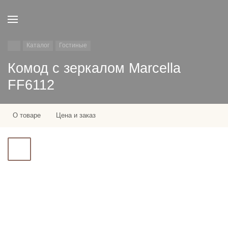
Каталог
Гостиные
Комод с зеркалом Marcella
FF6112
О товаре
Цена и заказ