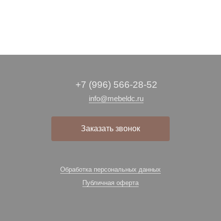
+7 (996) 566-28-52
info@mebeldc.ru
Заказать звонок
Обработка персональных данных
Публичная оферта