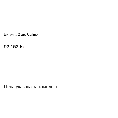
Витрина 2-дв. Carlino
92 153 ₽
/ шт
Цена указана за комплект.