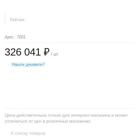
Рейтинг:
Арт.: 7001
326 041 ₽
/ шт
Нашли дешевле?
+
−
Цена действительна только для интернет-магазина и может
отличаться от цен в розничных магазинах.
К списку товаров