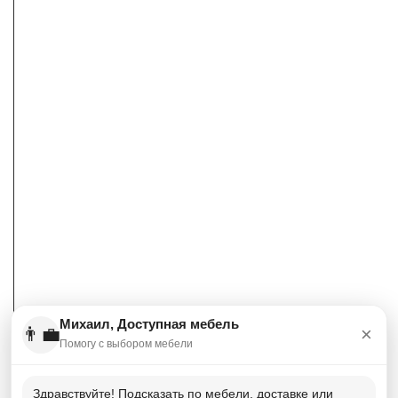
Михаил, Доступная мебель
👨‍💼
×
Помогу с выбором мебели
Здравствуйте! Подсказать по мебели, доставке или