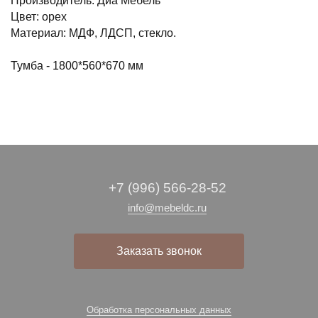
Производитель: Диа Мебель
Цвет: орех
Материал: МДФ, ЛДСП, стекло.
Тумба - 1800*560*670 мм
+7 (996) 566-28-52
info@mebeldc.ru
Заказать звонок
Обработка персональных данных