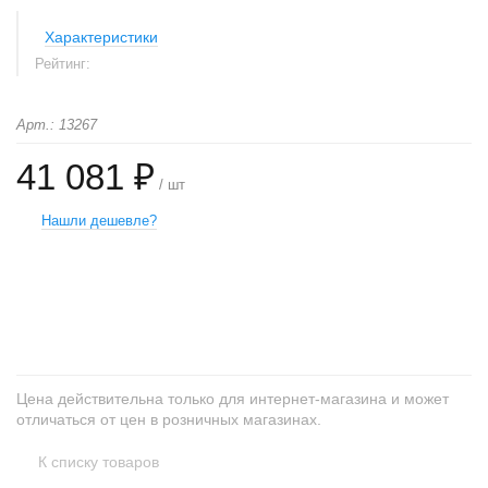
Характеристики
Рейтинг:
Арт.: 13267
41 081 ₽
/ шт
Нашли дешевле?
+
−
Цена действительна только для интернет-магазина и может
отличаться от цен в розничных магазинах.
К списку товаров