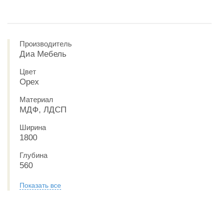
Производитель
Диа Мебель
Цвет
Орех
Материал
МДФ, ЛДСП
Ширина
1800
Глубина
560
Показать все