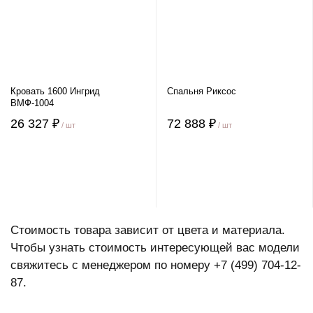
Кровать 1600 Ингрид
Спальня Риксос
ВМФ-1004
26 327 ₽
72 888 ₽
/ шт
/ шт
Стоимость товара зависит от цвета и материала.
Чтобы узнать стоимость интересующей вас модели
свяжитесь с менеджером по номеру +7 (499) 704-12-
87.