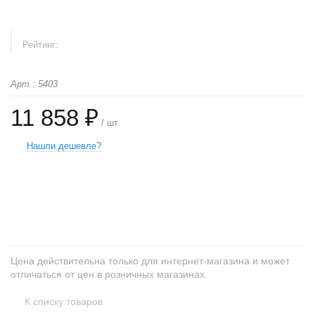
Рейтинг:
Арт.: 5403
11 858 ₽
/ шт
Нашли дешевле?
+
−
Цена действительна только для интернет-магазина и может
отличаться от цен в розничных магазинах.
К списку товаров