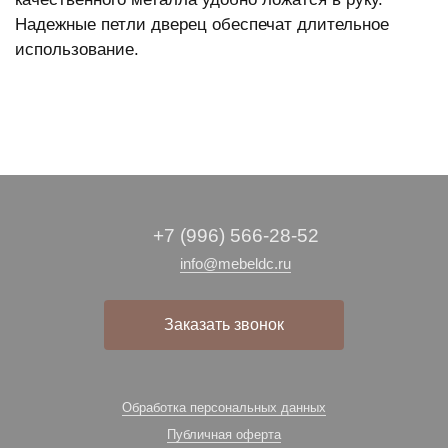
Надежные петли дверец обеспечат длительное
использование.
+7 (996) 566-28-52
info@mebeldc.ru
Заказать звонок
Обработка персональных данных
Публичная оферта