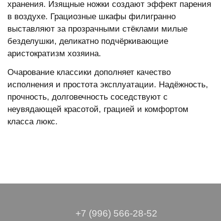
хранения. Изящные ножки создают эффект парения
в воздухе. Грациозные шкафы филигранно
выставляют за прозрачными стёклами милые
безделушки, деликатно подчёркивающие
аристократизм хозяина.
Очарование классики дополняет качество
исполнения и простота эксплуатации. Надёжность,
прочность, долговечность соседствуют с
неувядающей красотой, грацией и комфортом
класса люкс.
+7 (996) 566-28-52