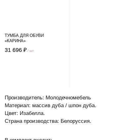
ТУМБА ДЛЯ ОБУВИ
«КАРИНА»
31 696 ₽
/ шт
Производитель: Молодечномебель
Материал: массив дуба / шпон дуба.
Цвет: Изабелла.
Страна производства: Белоруссия.