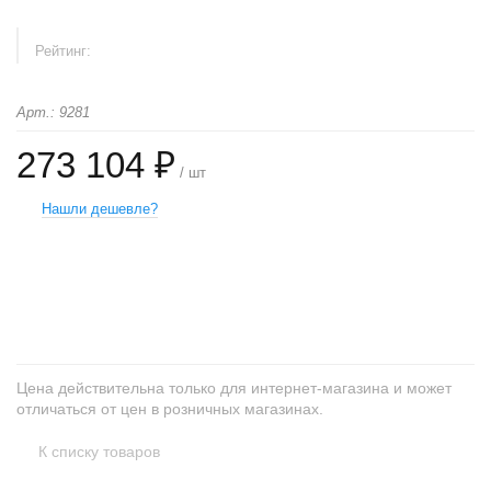
Рейтинг:
Арт.: 9281
273 104 ₽
/ шт
Нашли дешевле?
+
−
Цена действительна только для интернет-магазина и может
отличаться от цен в розничных магазинах.
К списку товаров