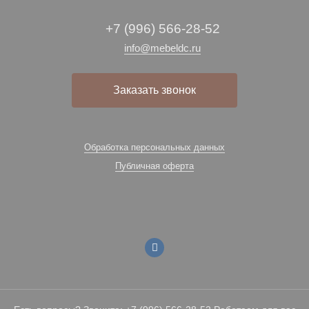
+7 (996) 566-28-52
info@mebeldc.ru
Заказать звонок
Обработка персональных данных
Публичная оферта