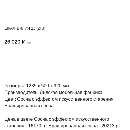
ШКАФ ВИЛИЯ 2З (2ГЗ)
26 020 ₽
/ шт
Размеры: 1235 х 500 х 920 мм
Производитель: Лидская мебельная фабрика
Цвет: Сосна с эффектом искусственного старения,
Брашированная сосна
Цена в цвете Сосна с эффектом искусственного
старения - 16170 р., Брашированная сосна - 20213 р.