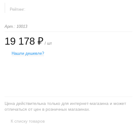
Рейтинг:
Арт.: 10013
19 178 ₽
/ шт
Нашли дешевле?
+
−
Цена действительна только для интернет-магазина и может
отличаться от цен в розничных магазинах.
К списку товаров