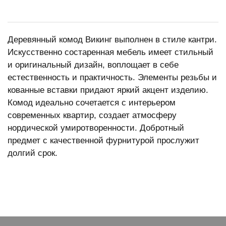
Деревянный комод Викинг выполнен в стиле кантри.
Искусственно состаренная мебель имеет стильный
и оригинальный дизайн, воплощает в себе
естественность и практичность. Элементы резьбы и
кованные вставки придают яркий акцент изделию.
Комод идеально сочетается с интерьером
современных квартир, создает атмосферу
нордической умиротворенности. Добротный
предмет с качественной фурнитурой прослужит
долгий срок.