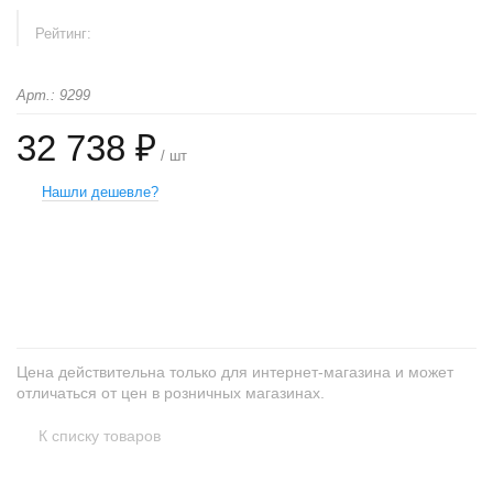
Рейтинг:
Арт.: 9299
32 738 ₽
/ шт
Нашли дешевле?
+
−
Цена действительна только для интернет-магазина и может
отличаться от цен в розничных магазинах.
К списку товаров