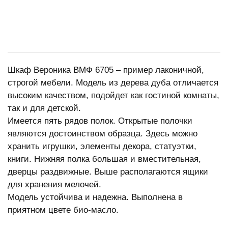
Шкаф Вероника ВМФ 6705 – пример лаконичной,
строгой мебели. Модель из дерева дуба отличается
высоким качеством, подойдет как гостиной комнаты,
так и для детской.
Имеется пять рядов полок. Открытые полочки
являются достоинством образца. Здесь можно
хранить игрушки, элементы декора, статуэтки,
книги. Нижняя полка большая и вместительная,
дверцы раздвижные. Выше располагаются ящики
для хранения мелочей.
Модель устойчива и надежна. Выполнена в
приятном цвете био-масло.