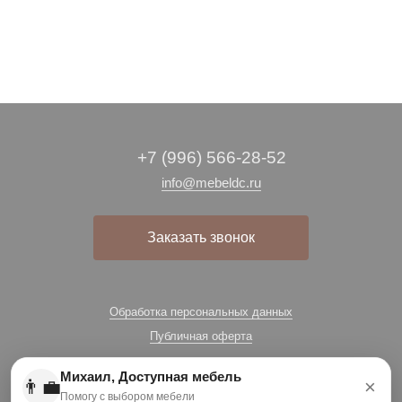
+7 (996) 566-28-52
info@mebeldc.ru
Заказать звонок
Обработка персональных данных
Публичная оферта
Михаил, Доступная мебель
👨‍💼
×
Помогу с выбором мебели