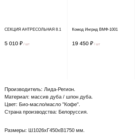
СЕКЦИЯ АНТРЕСОЛЬНАЯ 8.1
Комод Ингрид ВМФ-1001
5 010 ₽
19 450 ₽
/ шт
/ шт
Производитель: Лида-Регион.
Материал: массив дуба / шпон дуба.
Цвет: Био-масло/масло "Кофе".
Страна производства: Белоруссия.
Размеры: Ш1026xГ450хВ1750 мм.