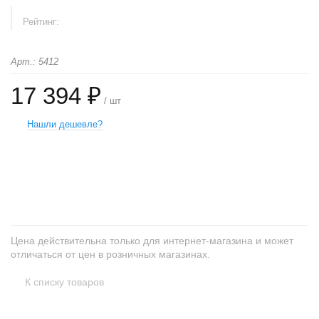
Рейтинг:
Арт.: 5412
17 394 ₽
/ шт
Нашли дешевле?
+
−
Цена действительна только для интернет-магазина и может
отличаться от цен в розничных магазинах.
К списку товаров