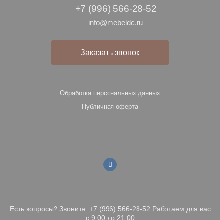
+7 (996) 566-28-52
info@mebeldc.ru
Заказать звонок
Обработка персональных данных
Публичная оферта
Есть вопросы? Звоните: +7 (996) 566-28-52 Работаем для вас
с 9:00 до 21:00