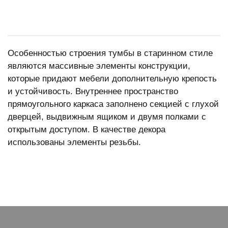
Особенностью строения тумбы в старинном стиле
являются массивные элементы конструкции,
которые придают мебели дополнительную крепость
и устойчивость. Внутреннее пространство
прямоугольного каркаса заполнено секцией с глухой
дверцей, выдвижным ящиком и двумя полками с
открытым доступом. В качестве декора
использованы элементы резьбы.