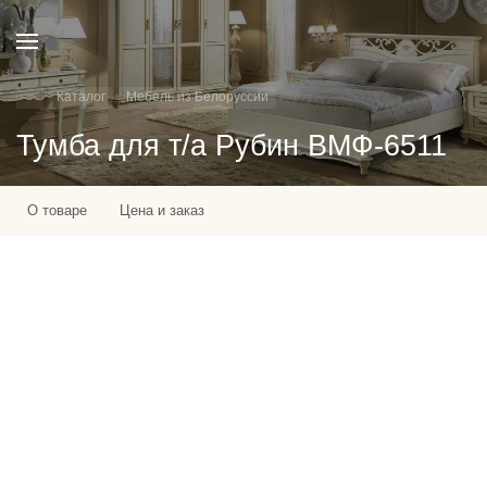
Каталог
Мебель из Белоруссии
Тумба для т/а Рубин ВМФ-6511
О товаре
Цена и заказ