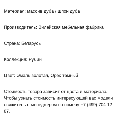
Материал: массив дуба / шпон дуба
Производитель: Вилейская мебельная фабрика
Страна: Беларусь
Коллекция: Рубин
Цвет: Эмаль золотая, Орех темный
Стоимость товара зависит от цвета и материала.
Чтобы узнать стоимость интересующей вас модели
свяжитесь с менеджером по номеру +7 (499) 704-12-
87.