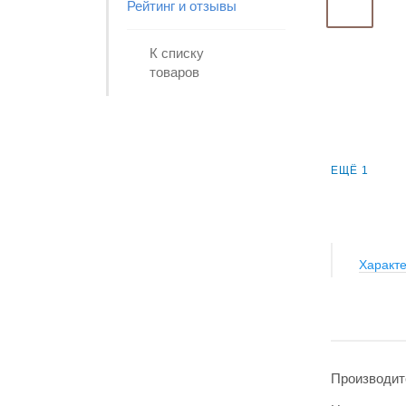
Рейтинг и отзывы
К списку
товаров
ЕЩЁ 1
Характе
Производит