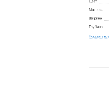
Цвет
Материал
Ширина
Глубина
Показать вс