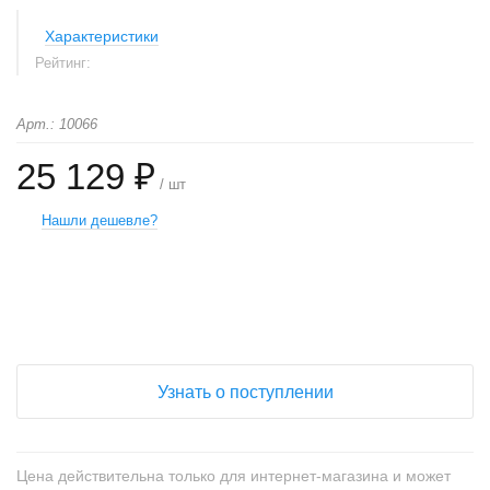
Характеристики
Рейтинг:
Арт.: 10066
25 129 ₽
/ шт
Нашли дешевле?
+
−
Узнать о поступлении
Цена действительна только для интернет-магазина и может