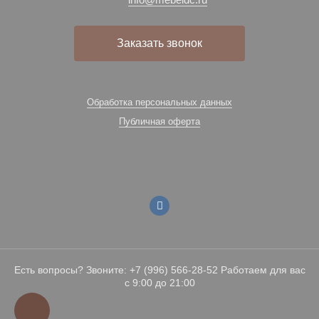
Заказать звонок
Обработка персональных данных
Публичная оферта
Есть вопросы? Звоните: +7 (996) 566-28-52 Работаем для вас
с 9:00 до 21:00