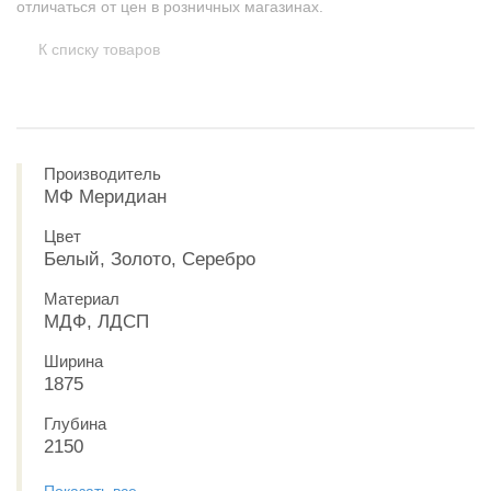
отличаться от цен в розничных магазинах.
К списку товаров
Производитель
МФ Меридиан
Цвет
Белый, Золото, Серебро
Материал
МДФ, ЛДСП
Ширина
1875
Глубина
2150