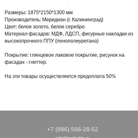
Размеры: 1875*2150*1300 мм
Производитель: Меридиан (г. Калининград)
Цвет: белое золото, белое серебро
Материал фасадов: МДФ, ЛДСП, фигурные накладки из
высокопрочного ППУ (пенополиуретана)
Покрытие: глянцевое лаковое покрытие, рисунок на
фасадах - глиттер.
На эти товары осуществляется предоплата 50%
+7 (996) 566-28-52
info@mebeldc.ru