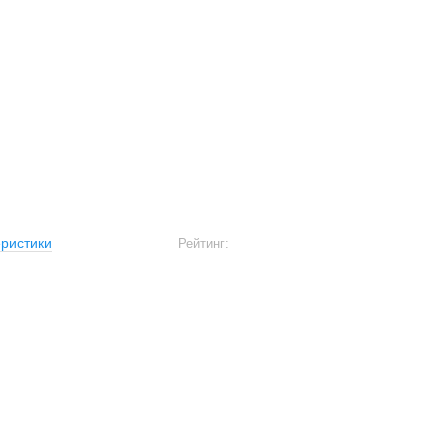
ристики
Рейтинг: