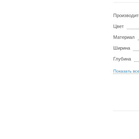
Производит
Цвет
Материал
Ширина
Глубина
Показать вс