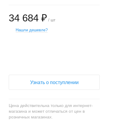
34 684 ₽
/ шт
Нашли дешевле?
+
−
Узнать о поступлении
Цена действительна только для интернет-
магазина и может отличаться от цен в
розничных магазинах.