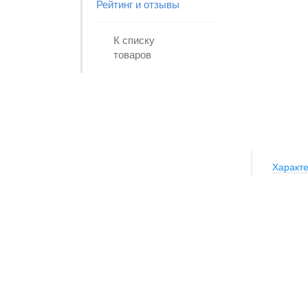
Рейтинг и отзывы
К списку
товаров
Характе