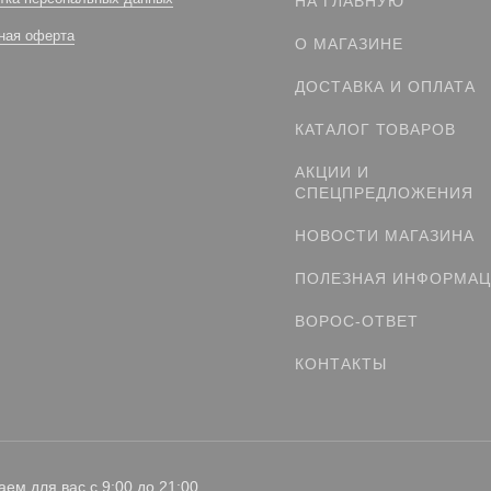
НА ГЛАВНУЮ
ная оферта
О МАГАЗИНЕ
ДОСТАВКА И ОПЛАТА
КАТАЛОГ ТОВАРОВ
АКЦИИ И
СПЕЦПРЕДЛОЖЕНИЯ
НОВОСТИ МАГАЗИНА
ПОЛЕЗНАЯ ИНФОРМА
ВОРОС-ОТВЕТ
КОНТАКТЫ
аем для вас с 9:00 до 21:00