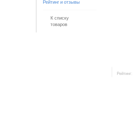
Рейтинг и отзывы
К списку
товаров
Рейтинг: