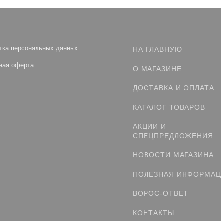
тка персональных данных
НА ГЛАВНУЮ
ная оферта
О МАГАЗИНЕ
ДОСТАВКА И ОПЛАТА
КАТАЛОГ ТОВАРОВ
АКЦИИ И
СПЕЦПРЕДЛОЖЕНИЯ
НОВОСТИ МАГАЗИНА
ПОЛЕЗНАЯ ИНФОРМА
ВОРОС-ОТВЕТ
КОНТАКТЫ