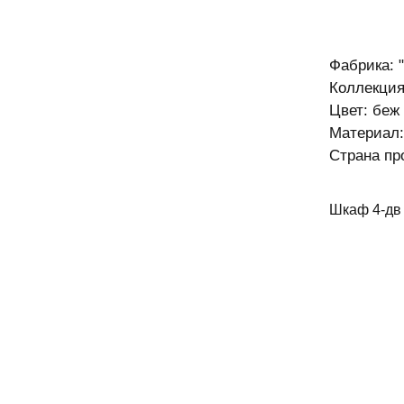
Фабрика:
Коллекция
Цвет: беж
Материал:
Страна пр
Шкаф 4-дв 