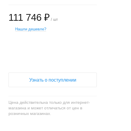
111 746 ₽
/ шт
Нашли дешевле?
+
−
Узнать о поступлении
Цена действительна только для интернет-
магазина и может отличаться от цен в
розничных магазинах.