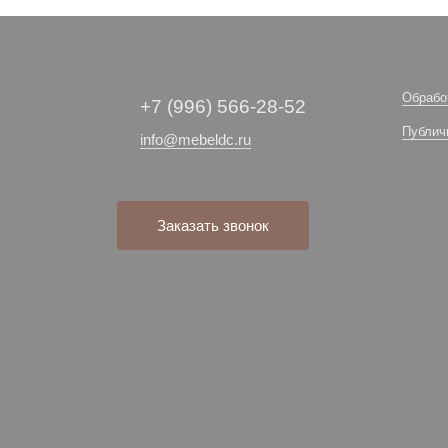
Обрабо
+7 (996) 566-28-52
Публич
info@mebeldc.ru
Заказать звонок