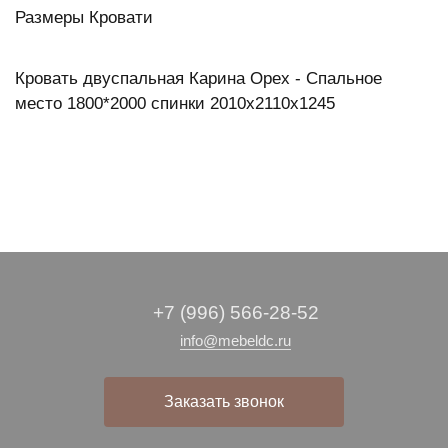
Размеры Кровати
Кровать двуспальная Карина Орех - Спальное
место 1800*2000 спинки 2010х2110х1245
+7 (996) 566-28-52
info@mebeldc.ru
Заказать звонок