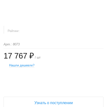
Рейтинг:
Арт.: 8073
17 767 ₽
/ шт
Нашли дешевле?
+
−
Узнать о поступлении