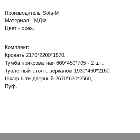
Производитель: Sofa-M
Материал - МДФ
Цвет - орех.
Комплект:
Кровать 2170*2200*1870,
Тумба прикроватная 660*450*705 - 2 шт.,
Туалетный стол с зеркалом 1930*460*2160,
Шкаф 6-ти дверный 2670*630*2560,
Пуф.