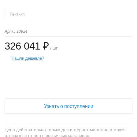
Рейтинг:
Арт.: 10924
326 041 ₽
/ шт
Нашли дешевле?
+
−
Узнать о поступлении
Цена действительна только для интернет-магазина и может
отличаться от цен в розничных магазинах.