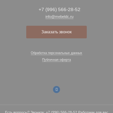
+7 (996) 566-28-52
info@mebeldc.ru
Заказать звонок
Обработка персональных данных
Публичная оферта
Есть вопросы? Звоните: +7 (996) 566-28-52 Работаем для вас