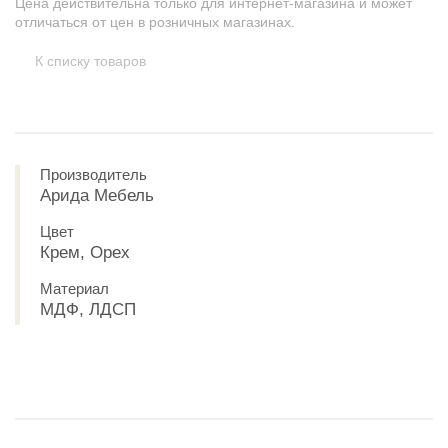
Цена действительна только для интернет-магазина и может
отличаться от цен в розничных магазинах.
К списку товаров
Производитель
Арида Мебель
Цвет
Крем, Орех
Материал
МДФ, ЛДСП