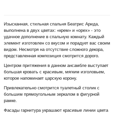
Изысканная, стильная спальня Беатрис Арида,
выполнена в двух цветах: «крем» и «орех» - это
удачное дополнение в спальную комнату. Каждый
элемент изготовлен со вкусом и порадует вас своим
видом. Несмотря на отсутствие сложного декора,
представленная композиция смотрится дорого.
Центром притяжения в данном ансамбле выступает
большая кровать с красивым, мягким изголовьем,
которое напоминает царскую корону.
Привлекательно смотрится туалетный столик с
большим прямоугольным зеркалом в фигурной
рамке.
Фасады гарнитура украшают красивые линии цвета