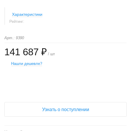
Характеристики
Рейтинг:
Арт.: 9390
141 687 ₽
/ шт
Нашли дешевле?
+
−
Узнать о поступлении