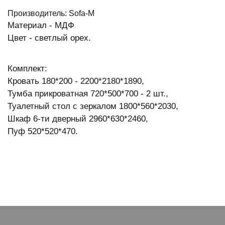
Производитель: Sofa-M
Материал - МДФ
Цвет - светлый орех.
Комплект:
Кровать 180*200 - 2200*2180*1890,
Тумба прикроватная 720*500*700 - 2 шт.,
Туалетный стол с зеркалом 1800*560*2030,
Шкаф 6-ти дверный 2960*630*2460,
Пуф 520*520*470.