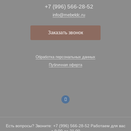
+7 (996) 566-28-52
info@mebeldc.ru
Заказать звонок
Обработка персональных данных
Публичная оферта
Есть вопросы? Звоните: +7 (996) 566-28-52 Работаем для вас