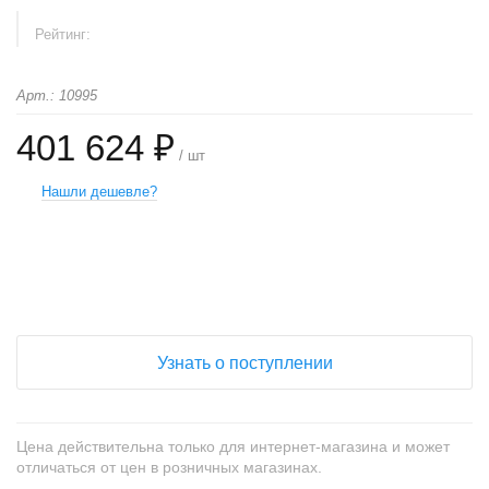
Рейтинг:
Арт.: 10995
401 624 ₽
/ шт
Нашли дешевле?
+
−
Узнать о поступлении
Цена действительна только для интернет-магазина и может
отличаться от цен в розничных магазинах.