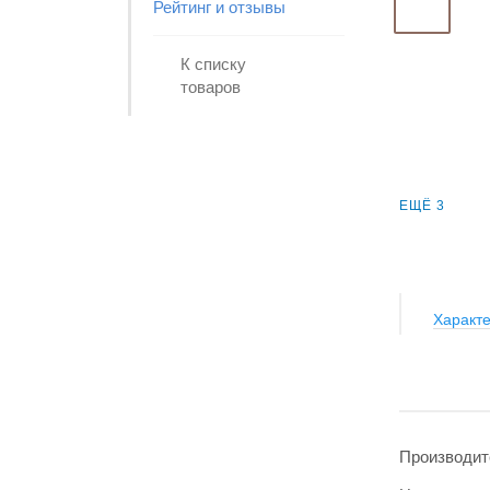
Рейтинг и отзывы
К списку
товаров
ЕЩЁ 3
Характе
Производит