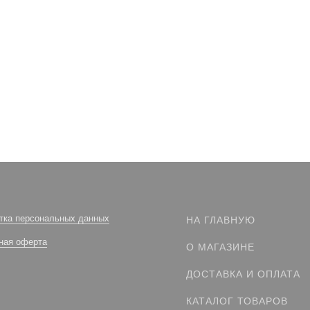
тка персональных данных
НА ГЛАВНУЮ
ная оферта
О МАГАЗИНЕ
ДОСТАВКА И ОПЛАТА
КАТАЛОГ ТОВАРОВ