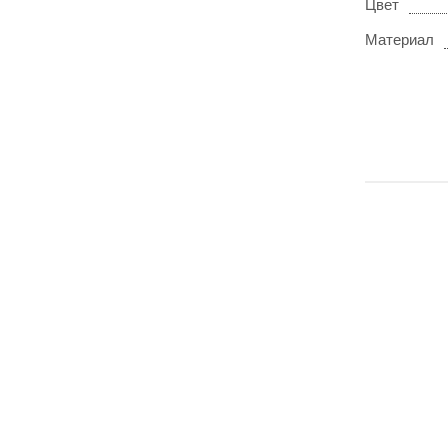
Цвет
Материал