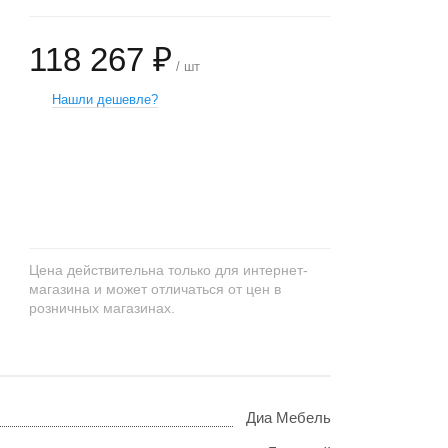
118 267 ₽
/ шт
Нашли дешевле?
+
−
Цена действительна только для интернет-
магазина и может отличаться от цен в
розничных магазинах.
Диа Мебель