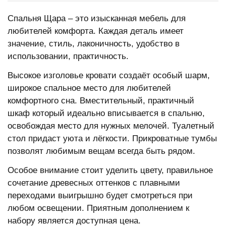
Спальня Щара – это изысканная мебель для
любителей комфорта. Каждая деталь имеет
значение, стиль, лаконичность, удобство в
использовании, практичность.
Высокое изголовье кровати создаёт особый шарм,
широкое спальное место для любителей
комфортного сна. Вместительный, практичный
шкаф который идеально вписывается в спальню,
освобождая место для нужных мелочей. Туалетный
стол придаст уюта и лёгкости. Прикроватные тумбы
позволят любимым вещам всегда быть рядом.
Особое внимание стоит уделить цвету, правильное
сочетание древесных оттенков с плавными
переходами выигрышно будет смотреться при
любом освещении. Приятным дополнением к
набору является доступная цена.