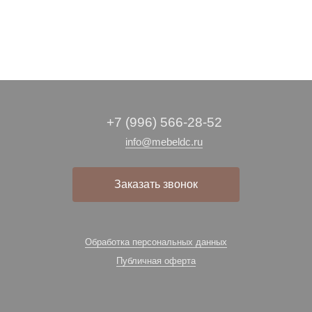
+7 (996) 566-28-52
info@mebeldc.ru
Заказать звонок
Обработка персональных данных
Публичная оферта