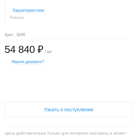
Характеристики
Рейтинг:
Арт.: 9205
54 840 ₽
/ шт
Нашли дешевле?
+
−
Узнать о поступлении
Цена действительна только для интернет-магазина и может