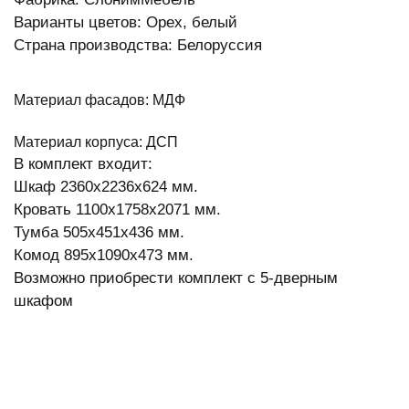
Варианты цветов: Орех, белый
Страна производства: Белоруссия
Материал фасадов: МДФ
Материал корпуса: ДСП
В комплект входит:
Шкаф 2360х2236х624 мм.
Кровать 1100х1758х2071 мм.
Тумба 505х451х436 мм.
Комод 895х1090х473 мм.
Возможно приобрести комплект с 5-дверным
шкафом