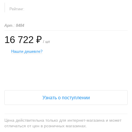
Рейтинг:
Арт.: 8484
16 722 ₽
/ шт
Нашли дешевле?
+
−
Узнать о поступлении
Цена действительна только для интернет-магазина и может
отличаться от цен в розничных магазинах.