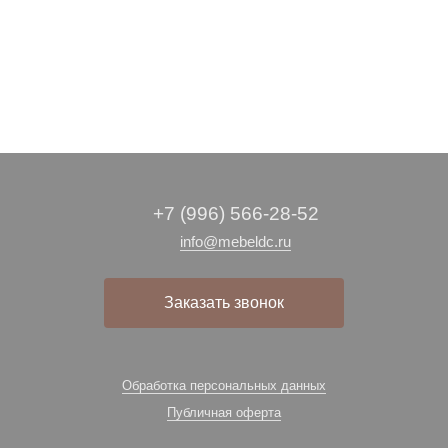
+7 (996) 566-28-52
info@mebeldc.ru
Заказать звонок
Обработка персональных данных
Публичная оферта