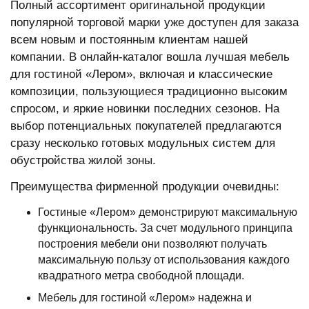
Полный ассортимент оригинальной продукции
популярной торговой марки уже доступен для заказа
всем новым и постоянным клиентам нашей
компании. В онлайн-каталог вошла лучшая мебель
для гостиной «Лером», включая и классические
композиции, пользующиеся традиционно высоким
спросом, и яркие новинки последних сезонов. На
выбор потенциальных покупателей предлагаются
сразу несколько готовых модульных систем для
обустройства жилой зоны.
Преимущества фирменной продукции очевидны:
Гостиные «Лером» демонстрируют максимальную
функциональность. За счет модульного принципа
построения мебели они позволяют получать
максимальную пользу от использования каждого
квадратного метра свободной площади.
Мебель для гостиной «Лером» надежна и