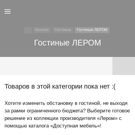
Каталог
Гостиные
Гостиные ЛЕРОМ
Гостиные ЛЕРОМ
Товаров в этой категории пока нет :(
Хотите изменить обстановку в гостиной, не выходя
за рамки ограниченного бюджета? Выберите готовое
решение из коллекции производителя «Лером» с
помощью каталога «Доступная мебель»!