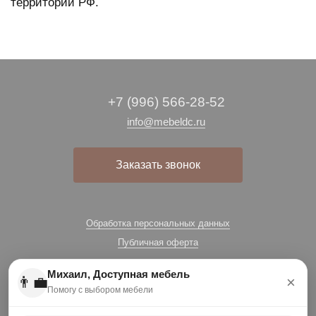
территории РФ.
+7 (996) 566-28-52
info@mebeldc.ru
Заказать звонок
Обработка персональных данных
Публичная оферта
Михаил, Доступная мебель
👨‍💼
×
Помогу с выбором мебели