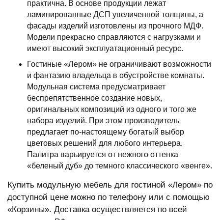
практична. В основе продукции лежат
ламинированные ДСП увеличенной толщины, а
фасады изделий изготовлены из прочного МДФ.
Модели прекрасно справляются с нагрузками и
имеют высокий эксплуатационный ресурс.
Гостиные «Лером» не ограничивают возможности
и фантазию владельца в обустройстве комнаты.
Модульная система предусматривает
беспрепятственное создание новых,
оригинальных композиций из одного и того же
набора изделий. При этом производитель
предлагает по-настоящему богатый выбор
цветовых решений для любого интерьера.
Палитра варьируется от нежного оттенка
«беленый дуб» до темного классического «венге».
Купить модульную мебель для гостиной «Лером» по
доступной цене можно по телефону или с помощью
«Корзины». Доставка осуществляется по всей