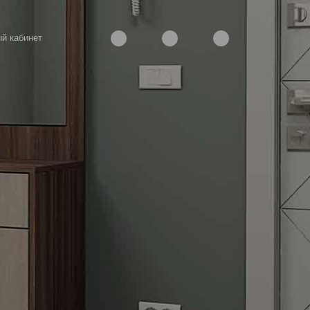
й кабинет