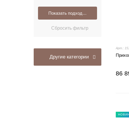
Арт.: 15
Прихо
Другие категории
86 8
НОВИ