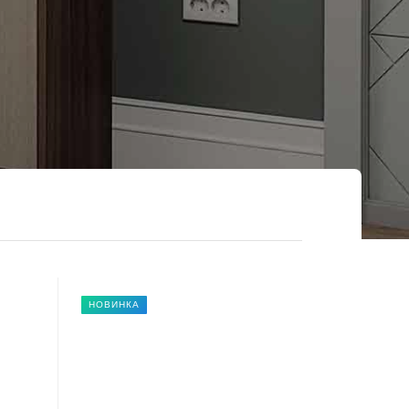
НОВИНКА