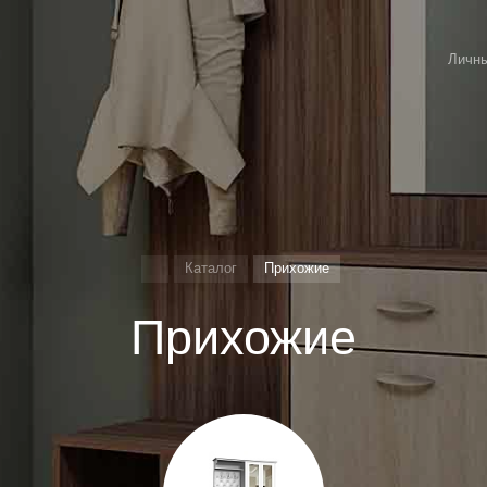
Личны
Каталог
Прихожие
Прихожие