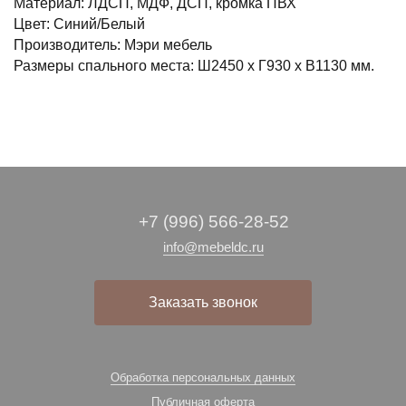
Материал: ЛДСП, МДФ, ДСП, кромка ПВХ
Цвет: Синий/Белый
Производитель: Мэри мебель
Размеры спального места: Ш2450 х Г930 х В1130 мм.
+7 (996) 566-28-52
info@mebeldc.ru
Заказать звонок
Обработка персональных данных
Публичная оферта