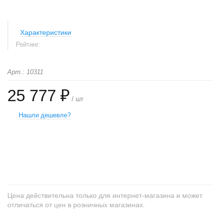
Характеристики
Рейтинг:
Арт.: 10311
25 777 ₽
/ шт
Нашли дешевле?
+
−
Цена действительна только для интернет-магазина и может
отличаться от цен в розничных магазинах.