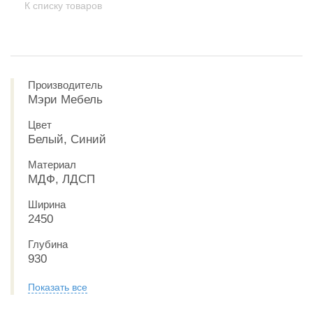
К списку товаров
Производитель
Мэри Мебель
Цвет
Белый, Синий
Материал
МДФ, ЛДСП
Ширина
2450
Глубина
930
Показать все