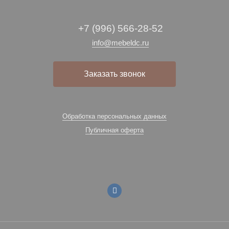
+7 (996) 566-28-52
info@mebeldc.ru
Заказать звонок
Обработка персональных данных
Публичная оферта