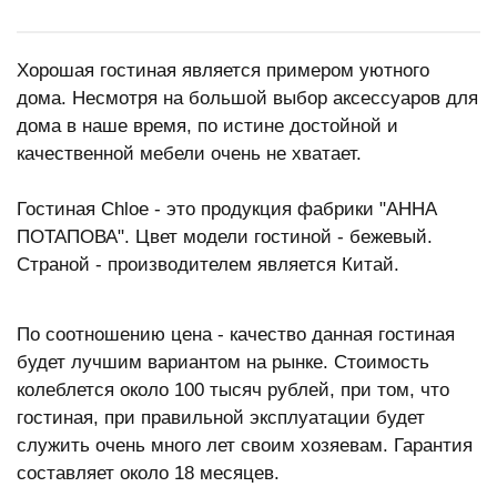
Хорошая гостиная является примером уютного
дома. Несмотря на большой выбор аксессуаров для
дома в наше время, по истине достойной и
качественной мебели очень не хватает.
Гостиная Chloe - это продукция фабрики "АННА
ПОТАПОВА". Цвет модели гостиной - бежевый.
Страной - производителем является Китай.
По соотношению цена - качество данная гостиная
будет лучшим вариантом на рынке. Стоимость
колеблется около 100 тысяч рублей, при том, что
гостиная, при правильной эксплуатации будет
служить очень много лет своим хозяевам. Гарантия
составляет около 18 месяцев.