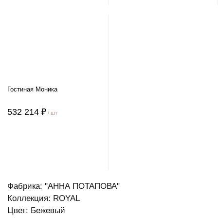
Гостиная Моника
532 214 ₽
/ шт
Фабрика: "АННА ПОТАПОВА"
Коллекция: ROYAL
Цвет: Бежевый