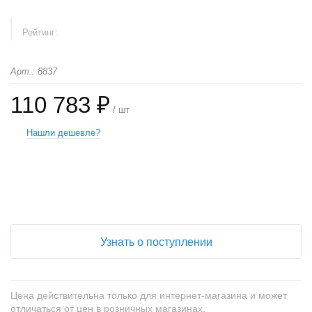
Рейтинг:
Арт.: 8837
110 783 ₽
/ шт
Нашли дешевле?
+
−
Узнать о поступлении
Цена действительна только для интернет-магазина и может
отличаться от цен в розничных магазинах.