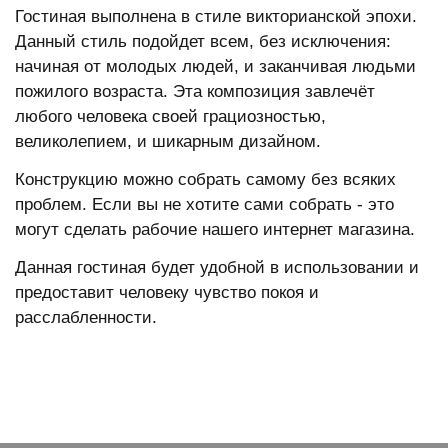
Гостиная выполнена в стиле викторианской эпохи.
Данный стиль подойдет всем, без исключения:
начиная от молодых людей, и заканчивая людьми
пожилого возраста. Эта композиция завлечёт
любого человека своей грациозностью,
великолепием, и шикарным дизайном.
Конструкцию можно собрать самому без всяких
проблем. Если вы не хотите сами собрать - это
могут сделать рабочие нашего интернет магазина.
Данная гостиная будет удобной в использовании и
предоставит человеку чувство покоя и
расслабленности.