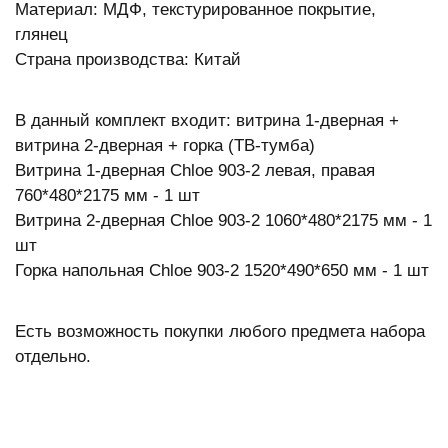
Материал: МДФ, текстурированное покрытие,
глянец
Страна производства: Китай
В данный комплект входит: витрина 1-дверная +
витрина 2-дверная + горка (ТВ-тумба)
Витрина 1-дверная Chloe 903-2 левая, правая
760*480*2175 мм - 1 шт
Витрина 2-дверная Chloe 903-2 1060*480*2175 мм - 1
шт
Горка напольная Chloe 903-2 1520*490*650 мм - 1 шт
Есть возможность покупки любого предмета набора
отдельно.