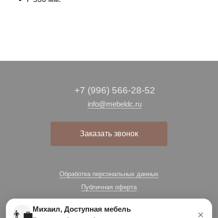
+7 (996) 566-28-52
info@mebeldc.ru
Заказать звонок
Обработка персональных данных
Публичная оферта
Михаил, Доступная мебель
👨‍💼
×