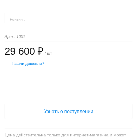
Рейтинг:
Арт.: 1001
29 600 ₽
/ шт
Нашли дешевле?
+
−
Узнать о поступлении
Цена действительна только для интернет-магазина и может