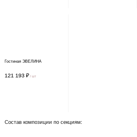
Гостиная ЭВЕЛИНА
121 193 ₽
/ шт
Состав композиции по секциям: