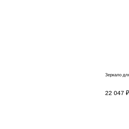
Зеркало для
22 047 