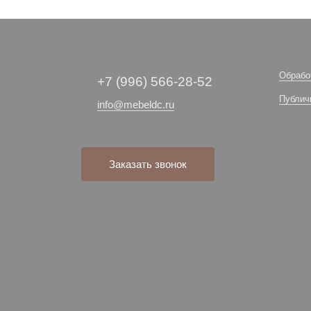
Обрабо
+7 (996) 566-28-52
Публич
info@mebeldc.ru
Заказать звонок