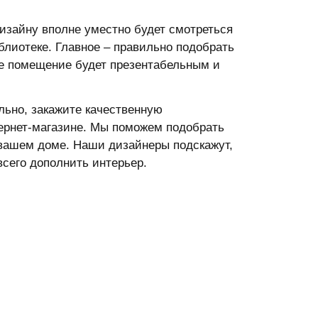
изайну вполне уместно будет смотреться
иблиотеке. Главное – правильно подобрать
ае помещение будет презентабельным и
льно, закажите качественную
ернет-магазине. Мы поможем подобрать
 вашем доме. Наши дизайнеры подскажут,
сего дополнить интерьер.