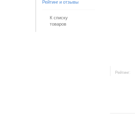
Рейтинг и отзывы
К списку
товаров
Рейтинг: