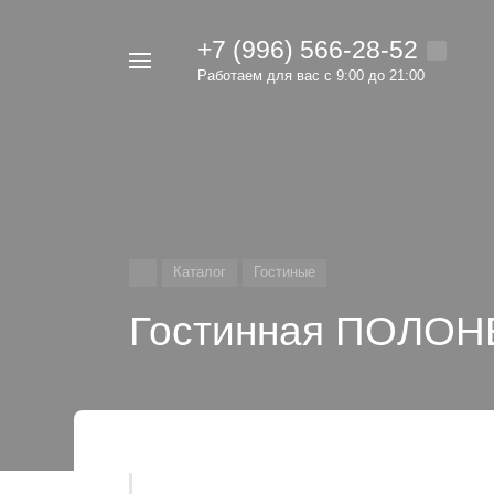
+7 (996) 566-28-52
Например,
Работаем для вас с 9:00 до 21:00
мебель
Найти
в каталоге
Каталог
Гостиные
Гостинная ПОЛОН