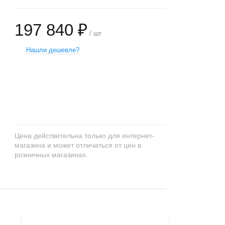
197 840 ₽
/ шт
Нашли дешевле?
+
−
Цена действительна только для интернет-
магазина и может отличаться от цен в
розничных магазинах.