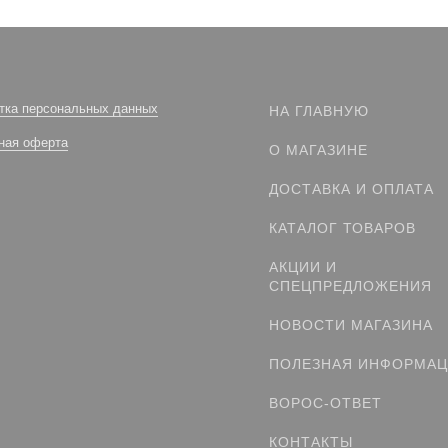
тка персональных данных
НА ГЛАВНУЮ
ная оферта
О МАГАЗИНЕ
ДОСТАВКА И ОПЛАТА
КАТАЛОГ ТОВАРОВ
АКЦИИ И
СПЕЦПРЕДЛОЖЕНИЯ
НОВОСТИ МАГАЗИНА
ПОЛЕЗНАЯ ИНФОРМА
ВОРОС-ОТВЕТ
КОНТАКТЫ