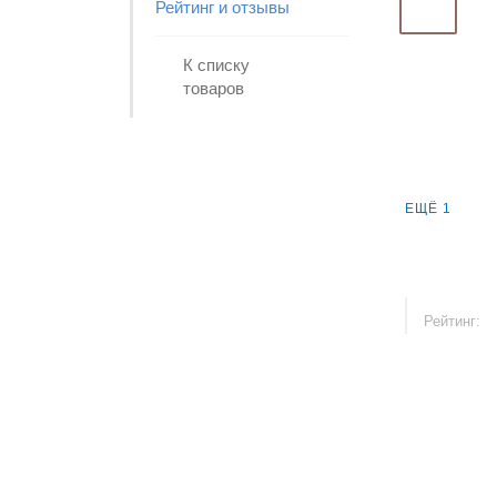
Рейтинг и отзывы
К списку
товаров
ЕЩЁ 1
Рейтинг: