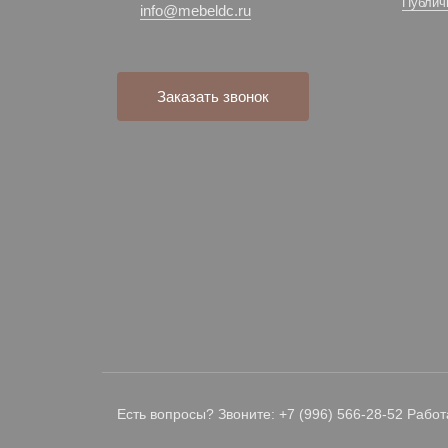
Публич
info@mebeldc.ru
Заказать звонок
Есть вопросы? Звоните: +7 (996) 566-28-52 Работ