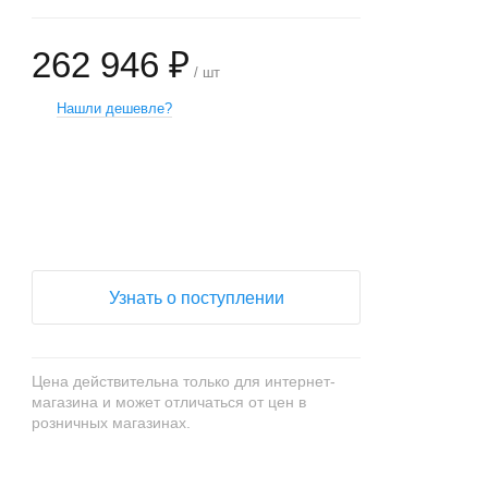
262 946 ₽
/ шт
Нашли дешевле?
+
−
Узнать о поступлении
Цена действительна только для интернет-
магазина и может отличаться от цен в
розничных магазинах.