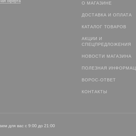
ная оферта
О МАГАЗИНЕ
ДОСТАВКА И ОПЛАТА
КАТАЛОГ ТОВАРОВ
АКЦИИ И
СПЕЦПРЕДЛОЖЕНИЯ
НОВОСТИ МАГАЗИНА
ПОЛЕЗНАЯ ИНФОРМА
ВОРОС-ОТВЕТ
КОНТАКТЫ
аем для вас с 9:00 до 21:00