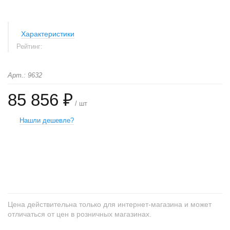
Характеристики
Рейтинг:
Арт.: 9632
85 856 ₽
/ шт
Нашли дешевле?
+
−
Цена действительна только для интернет-магазина и может
отличаться от цен в розничных магазинах.