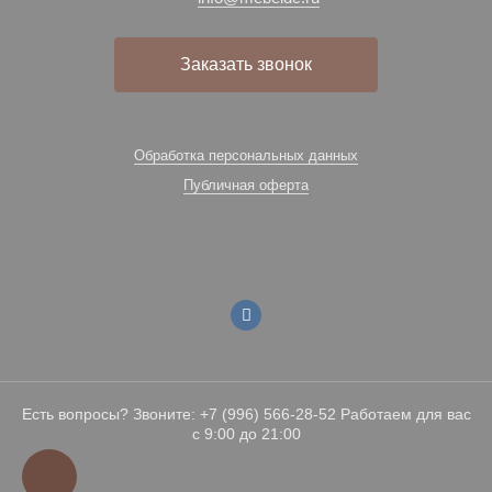
Заказать звонок
Обработка персональных данных
Публичная оферта
Есть вопросы? Звоните: +7 (996) 566-28-52 Работаем для вас
с 9:00 до 21:00