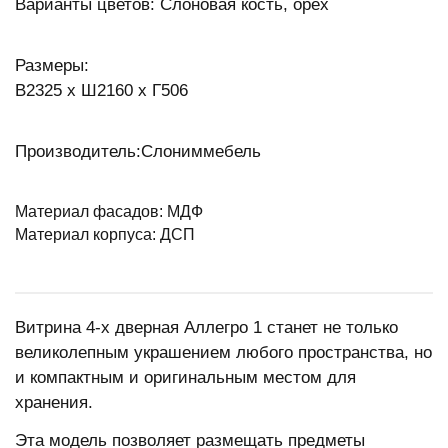
Варианты цветов: Слоновая кость, орех
Размеры:
В2325 х Ш2160 х Г506
Производитель:Слониммебель
Материал фасадов: МДФ
Материал корпуса: ДСП
Витрина 4-х дверная Аллегро 1 станет не только
великолепным украшением любого пространства, но
и компактным и оригинальным местом для
хранения.
Эта модель позволяет размещать предметы