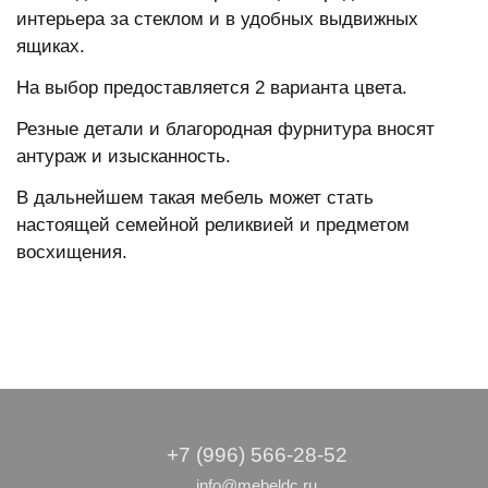
интерьера за стеклом и в удобных выдвижных
ящиках.
На выбор предоставляется 2 варианта цвета.
Резные детали и благородная фурнитура вносят
антураж и изысканность.
В дальнейшем такая мебель может стать
настоящей семейной реликвией и предметом
восхищения.
+7 (996) 566-28-52
info@mebeldc.ru