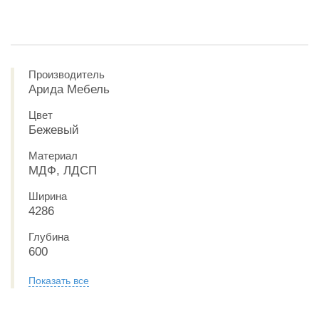
Производитель
Арида Мебель
Цвет
Бежевый
Материал
МДФ, ЛДСП
Ширина
4286
Глубина
600
Показать все