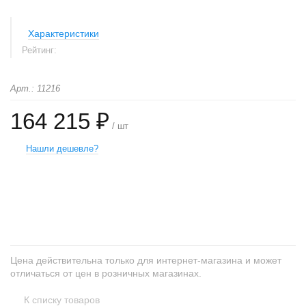
Характеристики
Рейтинг:
Арт.: 11216
164 215 ₽
/ шт
Нашли дешевле?
+
−
Цена действительна только для интернет-магазина и может
отличаться от цен в розничных магазинах.
К списку товаров