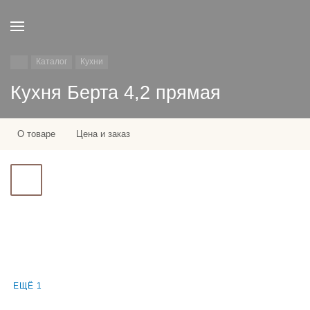
Каталог
Кухни
Кухня Берта 4,2 прямая
О товаре
Цена и заказ
ЕЩЁ 1