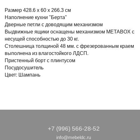
Размер 428.6 x 60 x 266.3 см
Наполнение кухни "Берта"
Дверные петли с доводящим механизмом
Выдвижные ящики оснащены механизмом МЕТАBOX с
несущей способностью до 30 кг.
Столешница толщиной 48 мм. с фрезерованным краем
выполнена из влагостойкого ЛДСП.
Пристенный борт с плинтусом
Посудосушитель
Цвет: Шампань
+7 (996) 566-28-52
info@mebeldc.ru