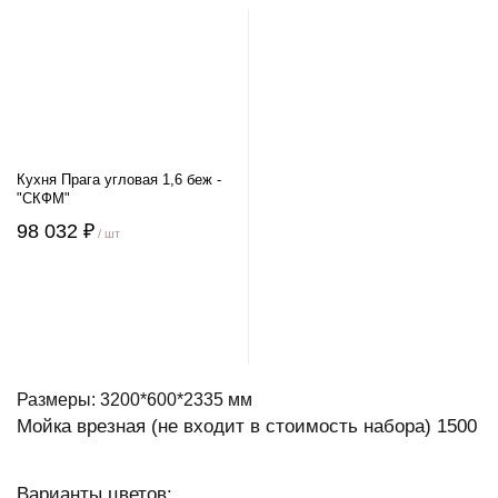
Кухня Прага угловая 1,6 беж -
"СКФМ"
98 032 ₽
/ шт
Размеры: 3200*600*2335 мм
Мойка врезная (не входит в стоимость набора) 1500
Варианты цветов: