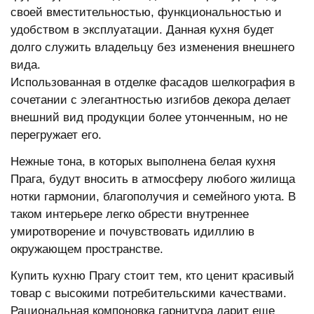
своей вместительностью, функциональностью и
удобством в эксплуатации. Данная кухня будет
долго служить владельцу без изменения внешнего
вида.
Использованная в отделке фасадов шелкография в
сочетании с элегантностью изгибов декора делает
внешний вид продукции более утонченным, но не
перегружает его.
Нежные тона, в которых выполнена белая кухня
Прага, будут вносить в атмосферу любого жилища
нотки гармонии, благополучия и семейного уюта. В
таком интерьере легко обрести внутреннее
умиротворение и почувствовать идиллию в
окружающем пространстве.
Купить кухню Прагу стоит тем, кто ценит красивый
товар с высокими потребительскими качествами.
Рациональная компоновка гарнитура дарит еще