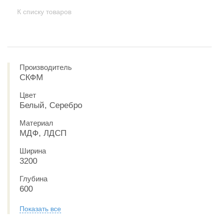
К списку товаров
Производитель
СКФМ
Цвет
Белый, Серебро
Материал
МДФ, ЛДСП
Ширина
3200
Глубина
600
Показать все