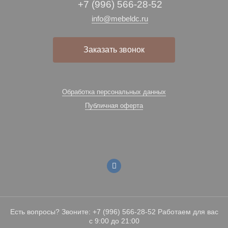
+7 (996) 566-28-52
info@mebeldc.ru
Заказать звонок
Обработка персональных данных
Публичная оферта
Есть вопросы? Звоните: +7 (996) 566-28-52 Работаем для вас
с 9:00 до 21:00