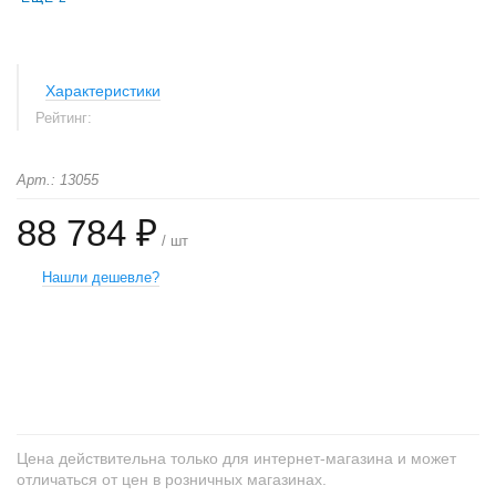
Характеристики
Рейтинг:
Арт.: 13055
88 784 ₽
/ шт
Нашли дешевле?
+
−
Цена действительна только для интернет-магазина и может
отличаться от цен в розничных магазинах.