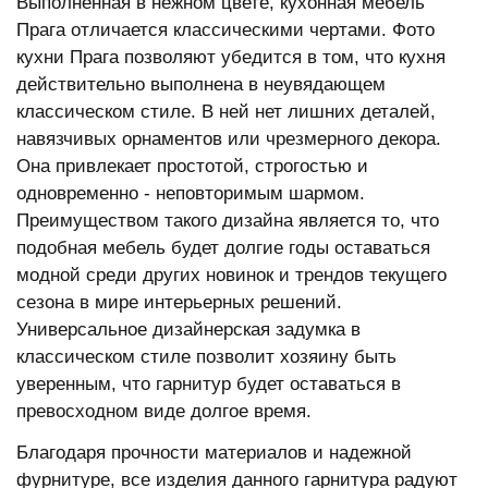
Выполненная в нежном цвете, кухонная мебель
Прага отличается классическими чертами. Фото
кухни Прага позволяют убедится в том, что кухня
действительно выполнена в неувядающем
классическом стиле. В ней нет лишних деталей,
навязчивых орнаментов или чрезмерного декора.
Она привлекает простотой, строгостью и
одновременно - неповторимым шармом.
Преимуществом такого дизайна является то, что
подобная мебель будет долгие годы оставаться
модной среди других новинок и трендов текущего
сезона в мире интерьерных решений.
Универсальное дизайнерская задумка в
классическом стиле позволит хозяину быть
уверенным, что гарнитур будет оставаться в
превосходном виде долгое время.
Благодаря прочности материалов и надежной
фурнитуре, все изделия данного гарнитура радуют