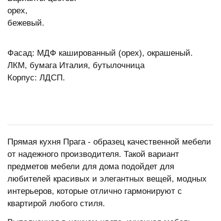
орех,
бежевый.
Фасад: МДФ кашированный (орех), окрашеный.
ЛКМ, бумага Италия, бутылочница
Корпус: ЛДСП.
Прямая кухня Прага - образец качественной мебели
от надежного производителя. Такой вариант
предметов мебели для дома подойдет для
любителей красивых и элегантных вещей, модных
интерьеров, которые отлично гармонируют с
квартирой любого стиля.