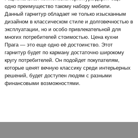
одно преимущество такому набору мебели.
Данный гарнитур обладает не только изысканным
дизайном в классическом стиле и долговечностью в
эксплуатации, но и особо привлекательной для
многих потребителей стоимостью. Цена кухни
Прага — это еще одно её достоинство. Этот
гарнитур будет по карману достаточно широкому
кругу потребителей. Он подойдет покупателям,
которые ценят вечную классику среди интерьерных
решений, будет доступен людям с разными
финансовыми возможностями.