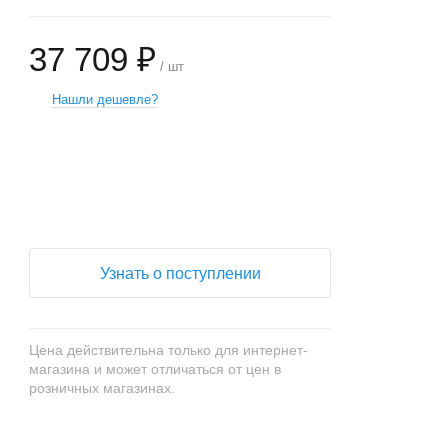
37 709 ₽
/ шт
Нашли дешевле?
+
−
Узнать о поступлении
Цена действительна только для интернет-
магазина и может отличаться от цен в
розничных магазинах.