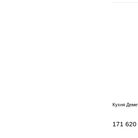
Кухня Деме
171 620