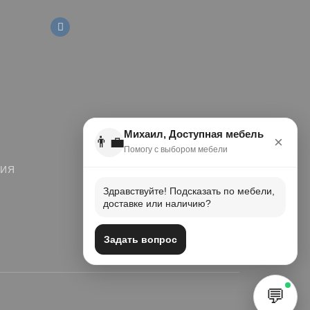
Михаил, Доступная мебель
👨‍💼
×
Помогу с выбором мебели
ЦИЯ
Здравствуйте! Подсказать по мебели,
доставке или наличию?
Задать вопрос
💬