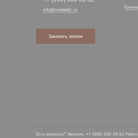
Публич
info@mebeldc.ru
Заказать звонок
Есть вопросы? Звоните: +7 (996) 566-28-52 Работ