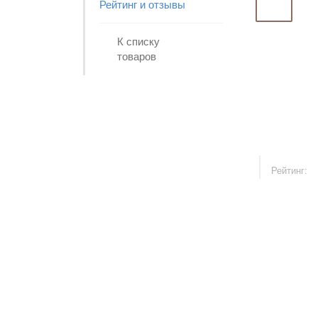
Рейтинг и отзывы
К списку
товаров
Рейтинг: