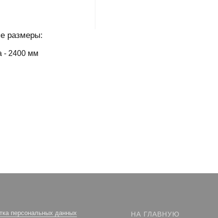
е размеры:
 - 2400 мм
тка персональных данных
НА ГЛАВНУЮ