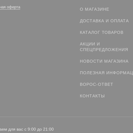
ная оферта
О МАГАЗИНЕ
ДОСТАВКА И ОПЛАТА
КАТАЛОГ ТОВАРОВ
АКЦИИ И
СПЕЦПРЕДЛОЖЕНИЯ
НОВОСТИ МАГАЗИНА
ПОЛЕЗНАЯ ИНФОРМА
ВОРОС-ОТВЕТ
КОНТАКТЫ
аем для вас с 9:00 до 21:00