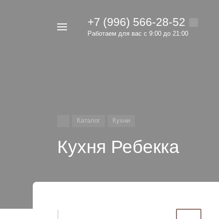
+7 (996) 566-28-52
Например,
Работаем для вас с 9:00 до 21:00
мебель
Найти
в каталоге
Каталог
Кухни
Кухня Ребекка