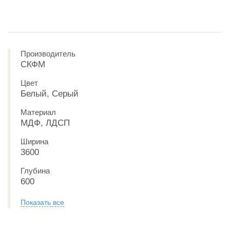
Производитель
СКФМ
Цвет
Белый, Серый
Материал
МДФ, ЛДСП
Ширина
3600
Глубина
600
Показать все