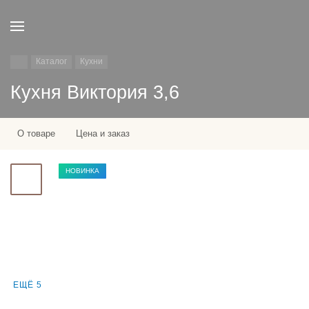
Каталог
Кухни
Кухня Виктория 3,6
О товаре
Цена и заказ
НОВИНКА
ЕЩЁ 5