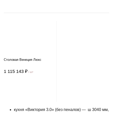
Столовая Венеция Люкс
1 115 143 ₽
/ шт
кухня «Виктория 3.0» (без пеналов) — ш 3040 мм,