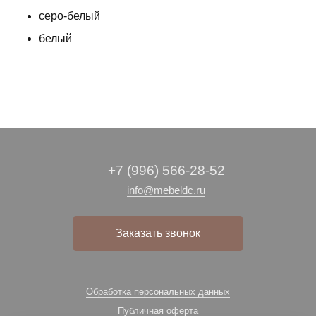
серо-белый
белый
+7 (996) 566-28-52
info@mebeldc.ru
Заказать звонок
Обработка персональных данных
Публичная оферта