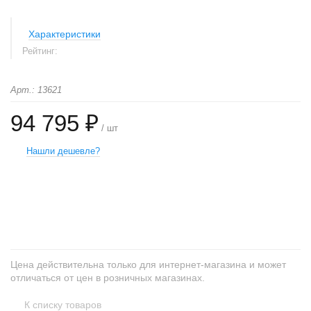
Характеристики
Рейтинг:
Арт.: 13621
94 795 ₽
/ шт
Нашли дешевле?
+
−
Цена действительна только для интернет-магазина и может
отличаться от цен в розничных магазинах.
К списку товаров