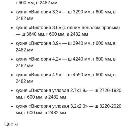
г 600 мм, в 2482 мм
кухня «Виктория 3.3» — ш 3290 мм, г 600 мм, в
2482 мм
кухня «Виктория 3.6» (с одним пеналом правым)
— ш 3640 мм, г 600 мм, в 2482 мм
кухня «Виктория 3.9» — ш 3940 мм, г 600 мм, в
2482 мм
кухня «Виктория 4.2» — ш 4240 мм, г 600 мм, в
2482 мм
кухня «Виктория 4.5» — ш 4550 мм, г 600 мм, в
2482 мм
кухня «Виктория угловая 2.7х1.9» — ш 2720-1920
мм, г 600 мм, в 2482 мм
кухня «Виктория угловая 3,2х2,0» — ш 3220-2020
мм, г 600 мм, в 2482 мм
Цвета