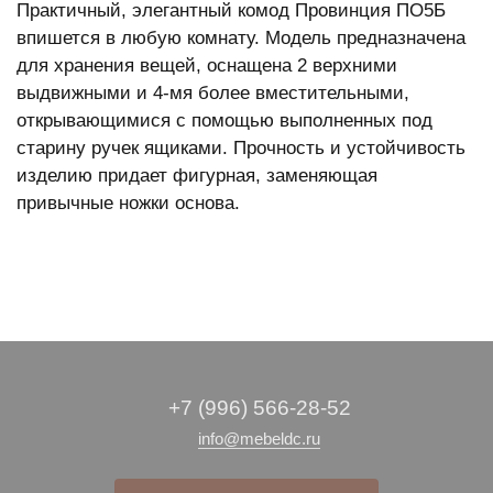
Практичный, элегантный комод Провинция ПО5Б
впишется в любую комнату. Модель предназначена
для хранения вещей, оснащена 2 верхними
выдвижными и 4-мя более вместительными,
открывающимися с помощью выполненных под
старину ручек ящиками. Прочность и устойчивость
изделию придает фигурная, заменяющая
привычные ножки основа.
+7 (996) 566-28-52
info@mebeldc.ru