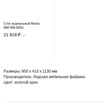
Стол журнальный Мокко
ММ-306-04/01
21 818 ₽
/ шт
Размеры: 800 x 410 x 1130 мм
Производитель: Лидская мебельная фабрика
Цвет: золотой орех