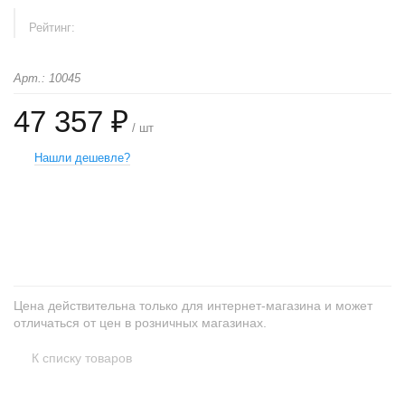
Рейтинг:
Арт.: 10045
47 357 ₽
/ шт
Нашли дешевле?
+
−
Цена действительна только для интернет-магазина и может
отличаться от цен в розничных магазинах.
К списку товаров