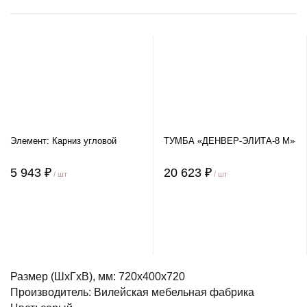
Элемент: Карниз угловой
ТУМБА «ДЕНВЕР-ЭЛИТА-8 М»
5 943 ₽
20 623 ₽
/ шт
/ шт
Размер (ШхГхВ), мм: 720х400х720
Производитель: Вилейская мебельная фабрика