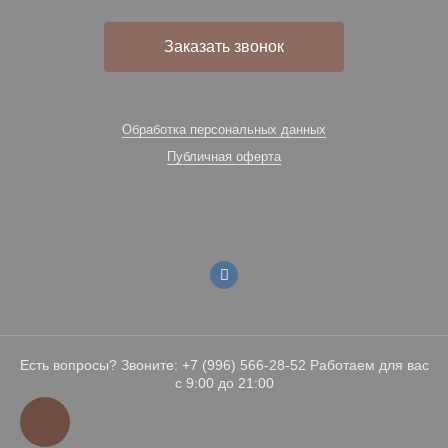
Заказать звонок
Обработка персональных данных
Публичная оферта
Есть вопросы? Звоните: +7 (996) 566-28-52 Работаем для вас
с 9:00 до 21:00