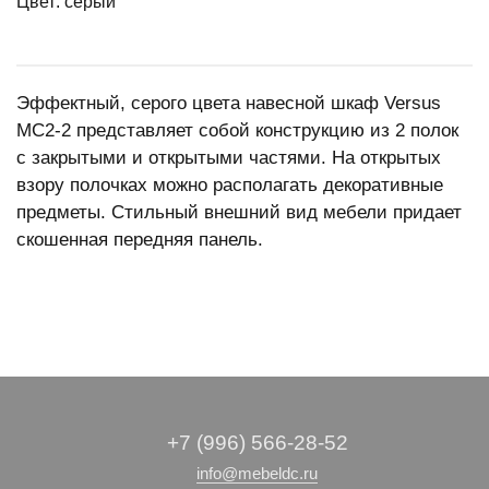
Цвет: серый
Эффектный, серого цвета навесной шкаф Versus
МС2-2 представляет собой конструкцию из 2 полок
с закрытыми и открытыми частями. На открытых
взору полочках можно располагать декоративные
предметы. Стильный внешний вид мебели придает
скошенная передняя панель.
+7 (996) 566-28-52
info@mebeldc.ru