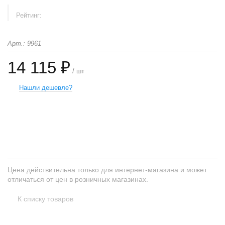
Рейтинг:
Арт.: 9961
14 115 ₽
/ шт
Нашли дешевле?
+
−
Цена действительна только для интернет-магазина и может
отличаться от цен в розничных магазинах.
К списку товаров