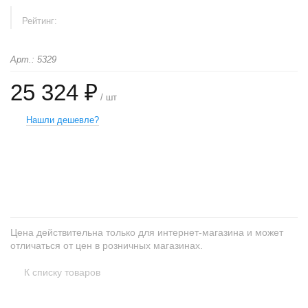
Рейтинг:
Арт.: 5329
25 324 ₽
/ шт
Нашли дешевле?
+
−
Цена действительна только для интернет-магазина и может
отличаться от цен в розничных магазинах.
К списку товаров