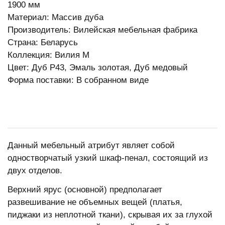
1900 мм
Материал: Массив дуба
Производитель: Вилейская мебельная фабрика
Страна: Беларусь
Коллекция: Вилия М
Цвет: Дуб Р43, Эмаль золотая, Дуб медовый
Форма поставки: В собранном виде
Данный мебельный атрибут являет собой
одностворчатый узкий шкаф-пенал, состоящий из
двух отделов.
Верхний ярус (основной) предполагает
развешивание не объемных вещей (платья,
пиджаки из неплотной ткани), скрывая их за глухой