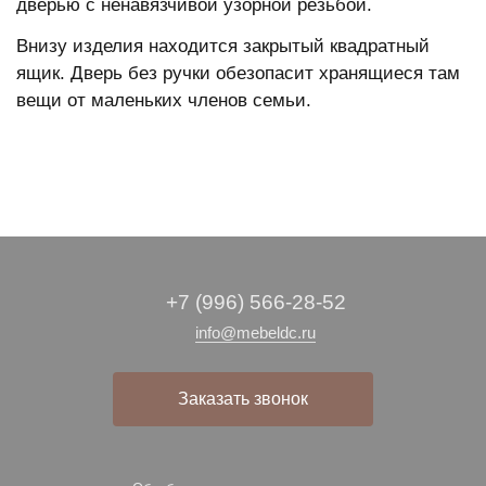
дверью с ненавязчивой узорной резьбой.
Внизу изделия находится закрытый квадратный
ящик. Дверь без ручки обезопасит хранящиеся там
вещи от маленьких членов семьи.
+7 (996) 566-28-52
info@mebeldc.ru
Заказать звонок