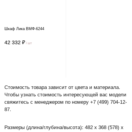
Шкаф Лика ВМФ-6244
42 332 ₽
/ шт
Стоимость товара зависит от цвета и материала.
Чтобы узнать стоимость интересующей вас модели
свяжитесь с менеджером по номеру +7 (499) 704-12-
87.
Размеры (длина/глубина/высота): 482 x 368 (578) x