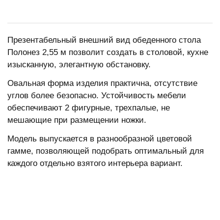
Презентабельный внешний вид обеденного стола
Полонез 2,55 м позволит создать в столовой, кухне
изысканную, элегантную обстановку.
Овальная форма изделия практична, отсутствие
углов более безопасно. Устойчивость мебели
обеспечивают 2 фигурные, трехпалые, не
мешающие при размещении ножки.
Модель выпускается в разнообразной цветовой
гамме, позволяющей подобрать оптимальный для
каждого отдельно взятого интерьера вариант.