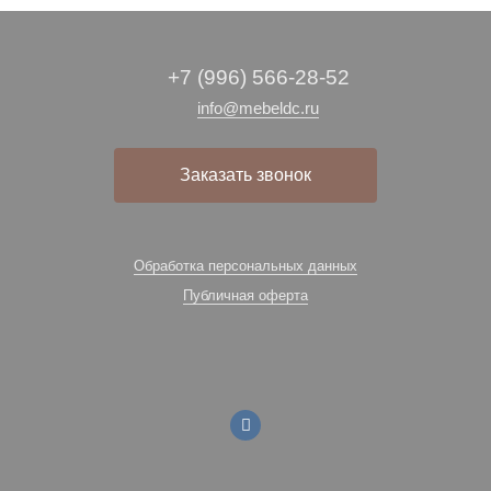
+7 (996) 566-28-52
info@mebeldc.ru
Заказать звонок
Обработка персональных данных
Публичная оферта