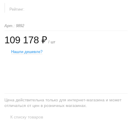
Рейтинг:
Арт.: 9892
109 178 ₽
/ шт
Нашли дешевле?
+
−
Цена действительна только для интернет-магазина и может
отличаться от цен в розничных магазинах.
К списку товаров