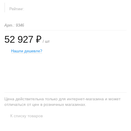
Рейтинг:
Арт.: 9346
52 927 ₽
/ шт
Нашли дешевле?
+
−
Цена действительна только для интернет-магазина и может
отличаться от цен в розничных магазинах.
К списку товаров