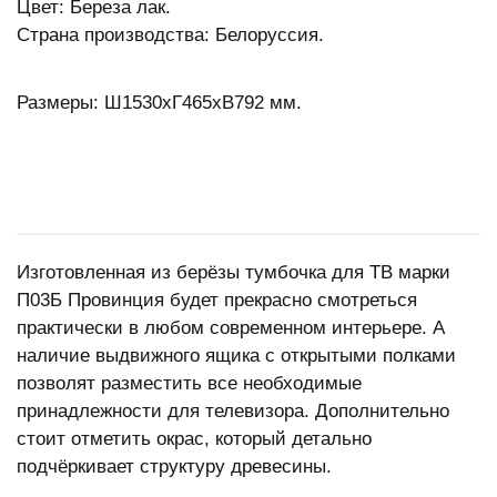
Цвет: Береза лак.
Страна производства: Белоруссия.
Размеры: Ш1530xГ465хВ792 мм.
Изготовленная из берёзы тумбочка для ТВ марки
П03Б Провинция будет прекрасно смотреться
практически в любом современном интерьере. А
наличие выдвижного ящика с открытыми полками
позволят разместить все необходимые
принадлежности для телевизора. Дополнительно
стоит отметить окрас, который детально
подчёркивает структуру древесины.