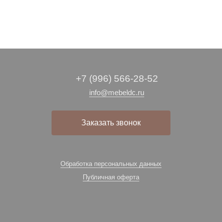
+7 (996) 566-28-52
info@mebeldc.ru
Заказать звонок
Обработка персональных данных
Публичная оферта