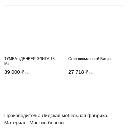
ТУМБА «ДЕНВЕР-ЭЛИТА-15
Стол письменный Викинг
М»
39 000 ₽
27 718 ₽
/ шт
/ шт
Производитель: Лидская мебельная фабрика.
Материал: Массив березы.