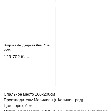
Витрина 4-х дверная Диа Роза
орех
129 702 ₽
/ шт
Спальное место 160х200см
Производитель: Меридиан (г. Калининград)
Цвет: орех, беж