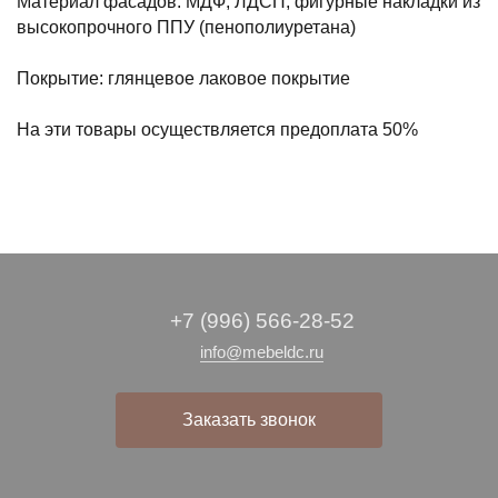
Материал фасадов: МДФ, ЛДСП, фигурные накладки из
высокопрочного ППУ (пенополиуретана)
Покрытие: глянцевое лаковое покрытие
На эти товары осуществляется предоплата 50%
+7 (996) 566-28-52
info@mebeldc.ru
Заказать звонок