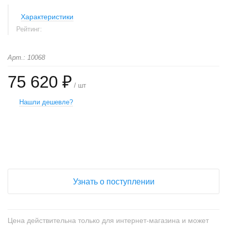
Характеристики
Рейтинг:
Арт.: 10068
75 620 ₽
/ шт
Нашли дешевле?
+
−
Узнать о поступлении
Цена действительна только для интернет-магазина и может