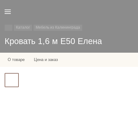
Каталог
Мебель из Калининграда
Кровать 1,6 м E50 Елена
О товаре
Цена и заказ