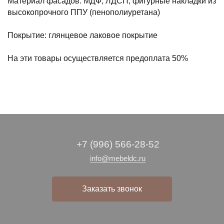
Материал фасадов: МДФ, ЛДСП, фигурные накладки из
высокопрочного ППУ (пенополиуретана)
Покрытие: глянцевое лаковое покрытие
На эти товары осуществляется предоплата 50%
+7 (996) 566-28-52
info@mebeldc.ru
Заказать звонок