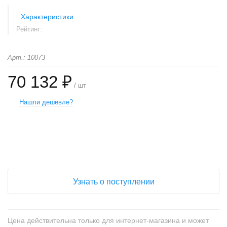
Характеристики
Рейтинг:
Арт.: 10073
70 132 ₽
/ шт
Нашли дешевле?
+
−
Узнать о поступлении
Цена действительна только для интернет-магазина и может