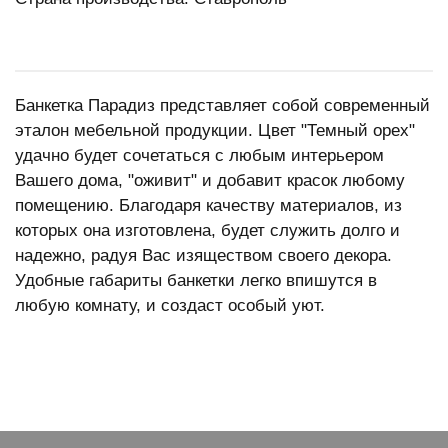
Банкетка Парадиз представляет собой современный
эталон мебельной продукции. Цвет "Темный орех"
удачно будет сочетаться с любым интерьером
Вашего дома, "оживит" и добавит красок любому
помещению. Благодаря качеству материалов, из
которых она изготовлена, будет служить долго и
надежно, радуя Вас изяществом своего декора.
Удобные габариты банкетки легко впишутся в
любую комнату, и создаст особый уют.