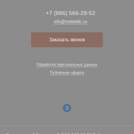
+7 (996) 566-28-52
info@mebeldc.ru
Заказать звонок
Обработка персональных данных
Публичная оферта