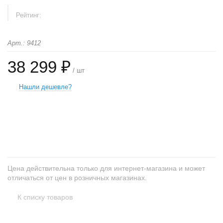
Рейтинг:
Арт.: 9412
38 299 ₽
/ шт
Нашли дешевле?
+
−
Цена действительна только для интернет-магазина и может
отличаться от цен в розничных магазинах.
К списку товаров