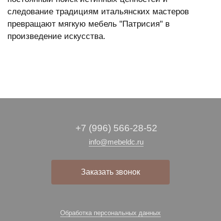
следование традициям итальянских мастеров
превращают мягкую мебель "Патрисия" в
произведение искусства.
+7 (996) 566-28-52
info@mebeldc.ru
Заказать звонок
Обработка персональных данных