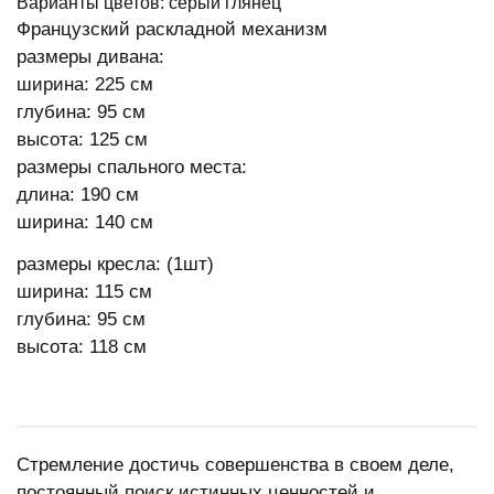
Варианты цветов: серый глянец
Французский раскладной механизм
размеры дивана:
ширина: 225 см
глубина: 95 см
высота: 125 см
размеры спального места:
длина: 190 см
ширина: 140 см
размеры кресла: (1шт)
ширина: 115 см
глубина: 95 см
высота: 118 см
Стремление достичь совершенства в своем деле,
постоянный поиск истинных ценностей и