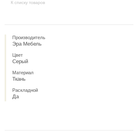
К списку товаров
Производитель
Эра Мебель
Цвет
Серый
Материал
Ткань
Раскладной
Да