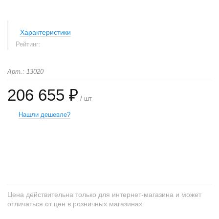
Характеристики
Рейтинг:
Арт.: 13020
206 655 ₽
/ шт
Нашли дешевле?
+
−
Цена действительна только для интернет-магазина и может
отличаться от цен в розничных магазинах.