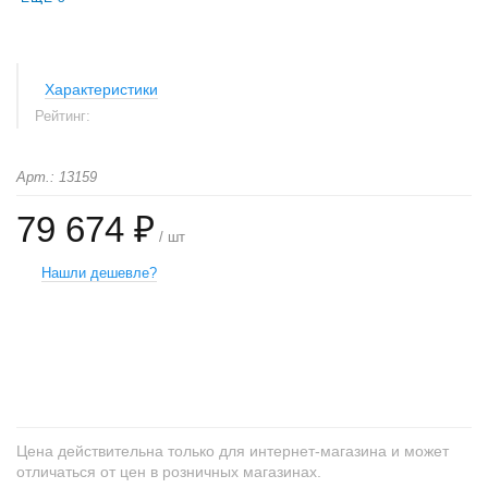
Характеристики
Рейтинг:
Арт.: 13159
79 674 ₽
/ шт
Нашли дешевле?
+
−
Цена действительна только для интернет-магазина и может
отличаться от цен в розничных магазинах.