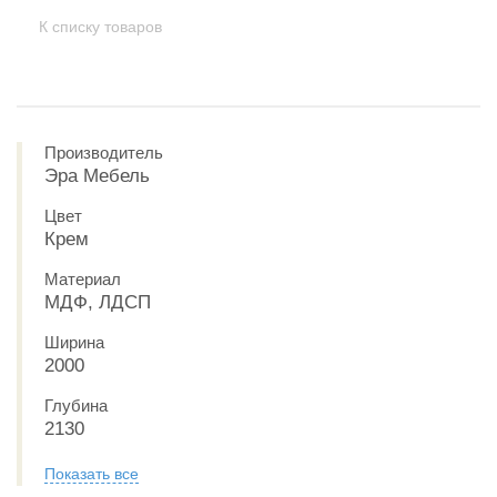
К списку товаров
Производитель
Эра Мебель
Цвет
Крем
Материал
МДФ, ЛДСП
Ширина
2000
Глубина
2130
Показать все