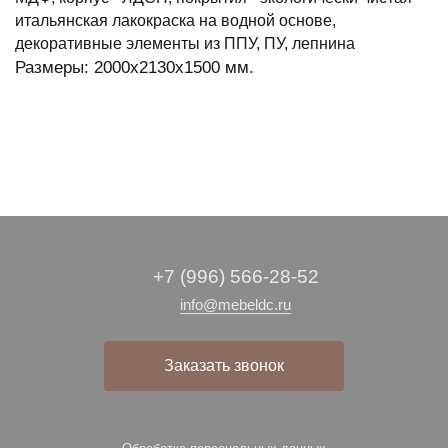
итальянская лакокраска на водной основе,
декоративные элементы из ППУ, ПУ, лепнина
Размеры: 2000x2130x1500 мм.
+7 (996) 566-28-52
info@mebeldc.ru
Заказать звонок